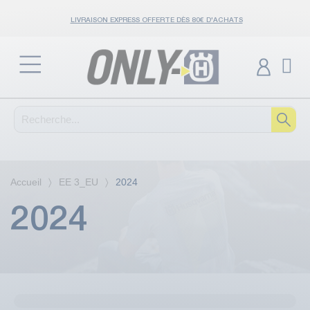
LIVRAISON EXPRESS OFFERTE DÈS 80€ D'ACHATS
Accueil
EE 3_EU
2024
2024