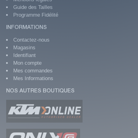
Guide des Tailles
Programme Fidélité
INFORMATIONS
Contactez-nous
Magasins
Identifiant
Mon compte
Mes commandes
Mes Informations
NOS AUTRES BOUTIQUES