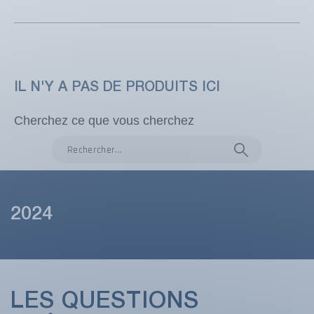
IL N'Y A PAS DE PRODUITS ICI
Cherchez ce que vous cherchez
2024
LES QUESTIONS