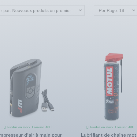
er par: Nouveaux produits en premier
Per Page: 18
Produit en stock. Livraison 48H
Produit en stock. Livraison 48H
mpresseur d'air à main pour
Lubrifiant de chaîne mot