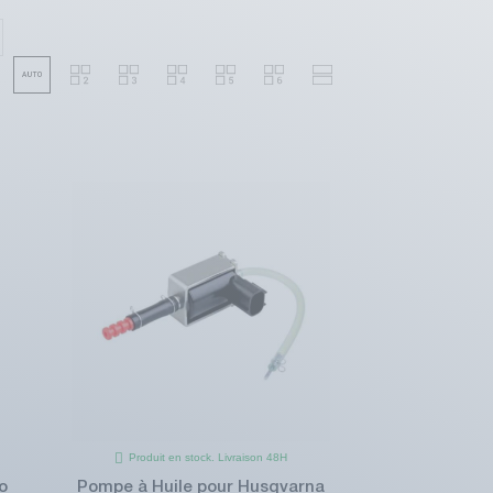
Produit en stock. Livraison 48H
o
Pompe à Huile pour Husqvarna