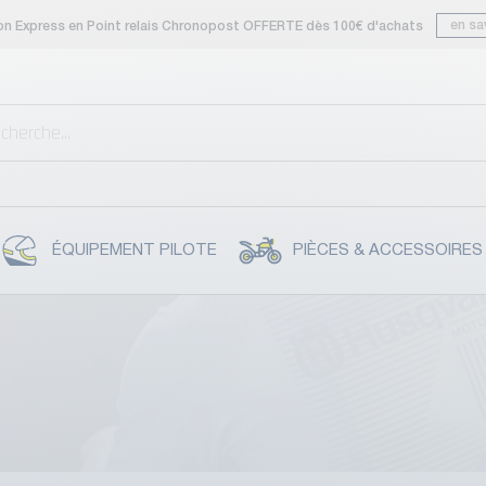
en sa
son Express en Point relais Chronopost OFFERTE dès 100€ d'achats
ÉQUIPEMENT PILOTE
PIÈCES & ACCESSOIRES