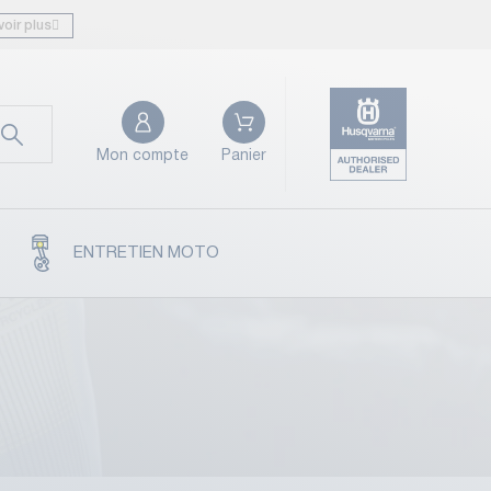
voir plus
Mon compte
Panier
ENTRETIEN MOTO