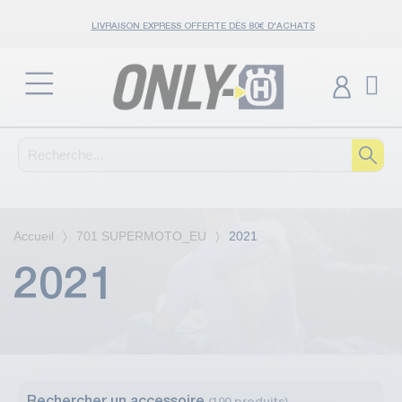
LIVRAISON EXPRESS OFFERTE DÈS 80€ D'ACHATS
Accueil
701 SUPERMOTO_EU
2021
2021