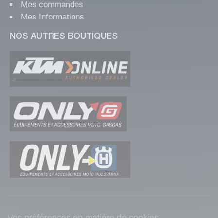
Mes commandes
Mes Informations
NOS AUTRES BOUTIQUES
Vos préférences en matière de cookies