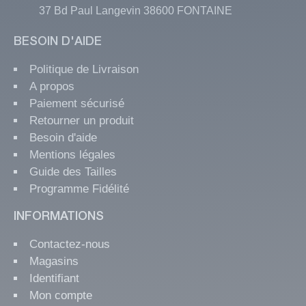
37 Bd Paul Langevin 38600 FONTAINE
BESOIN D'AIDE
Politique de Livraison
A propos
Paiement sécurisé
Retourner un produit
Besoin d'aide
Mentions légales
Guide des Tailles
Programme Fidélité
INFORMATIONS
Contactez-nous
Magasins
Identifiant
Mon compte