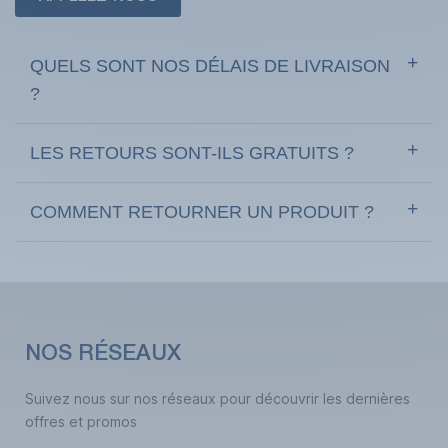
QUELS SONT NOS DÉLAIS DE LIVRAISON
?
LES RETOURS SONT-ILS GRATUITS ?
COMMENT RETOURNER UN PRODUIT ?
NOS RÉSEAUX
Suivez nous sur nos réseaux pour découvrir les dernières
offres et promos