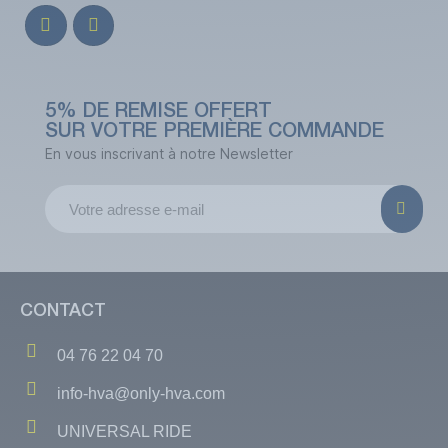
5% DE REMISE OFFERT
SUR VOTRE PREMIÈRE COMMANDE
En vous inscrivant à notre Newsletter
CONTACT
04 76 22 04 70
info-hva@only-hva.com
UNIVERSAL RIDE