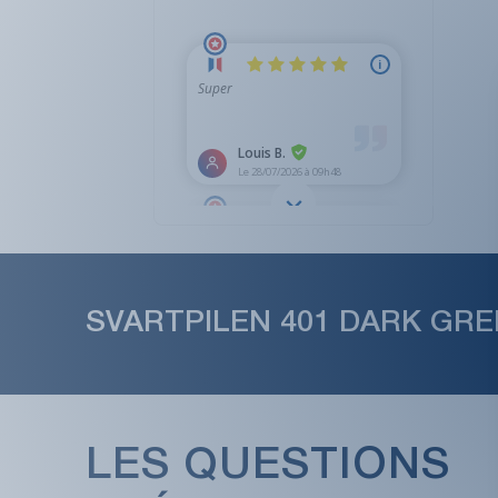
SVARTPILEN 401 DARK GRE
LES QUESTIONS