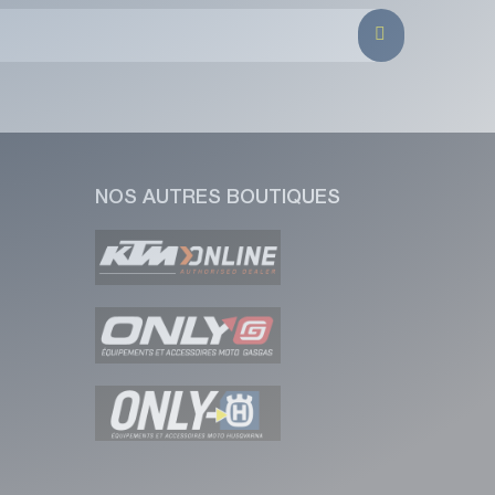
NOS AUTRES BOUTIQUES