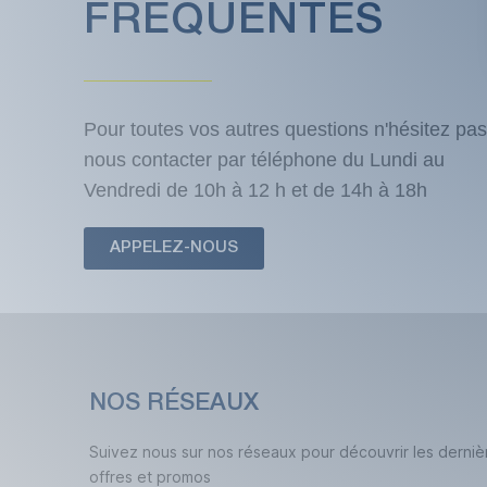
FRÉQUENTES
Pour toutes vos autres questions n'hésitez pas
nous contacter par téléphone du Lundi au
Vendredi de 10h à 12 h et de 14h à 18h
APPELEZ-NOUS
NOS RÉSEAUX
Suivez nous sur nos réseaux pour découvrir les derniè
offres et promos