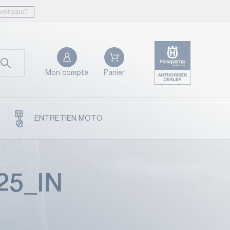
voir plus
Mon compte
Panier
ENTRETIEN MOTO
25_IN