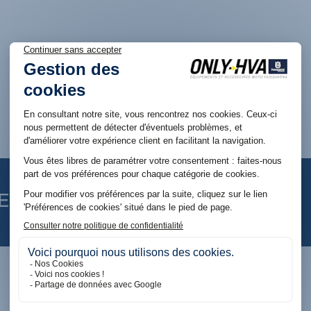
EN 2025_IN