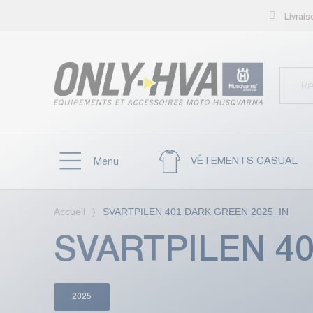
Livrai
VÊTEMENTS CASUAL
Menu
Accueil
SVARTPILEN 401 DARK GREEN 2025_IN
SVARTPILEN 40
2025