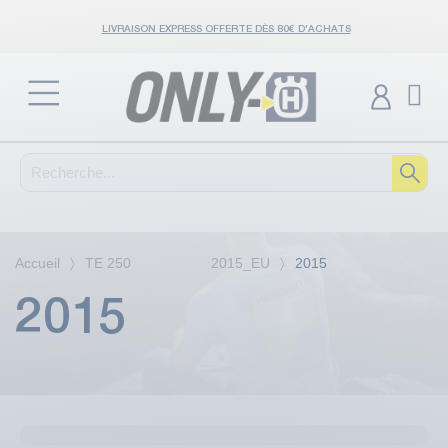
LIVRAISON EXPRESS OFFERTE DÈS 80€ D'ACHATS
Accueil
TE 250 2015_EU
2015
2015