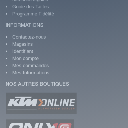
Guide des Tailles
Programme Fidélité
INFORMATIONS
Contactez-nous
Magasins
Identifiant
Mon compte
Mes commandes
Mes Informations
NOS AUTRES BOUTIQUES