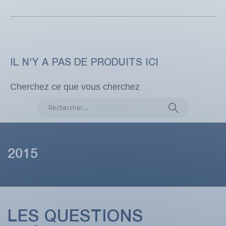
IL N'Y A PAS DE PRODUITS ICI
Cherchez ce que vous cherchez
2015
LES QUESTIONS