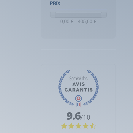
PRIX
0,00 € - 405,00 €