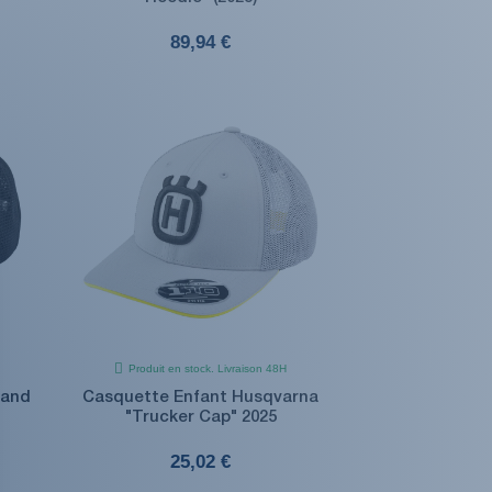
89,94 €
Produit en stock. Livraison 48H
land
Casquette Enfant Husqvarna
"Trucker Cap" 2025
25,02 €