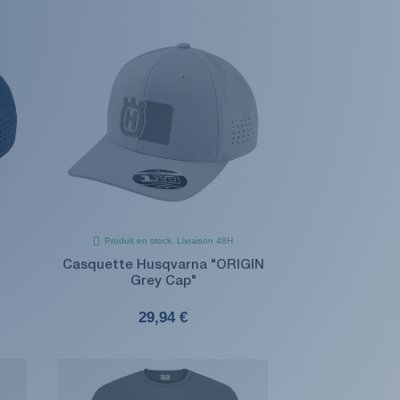
Produit en stock. Livraison 48H
Casquette Husqvarna "ORIGIN
Grey Cap"
29,94 €