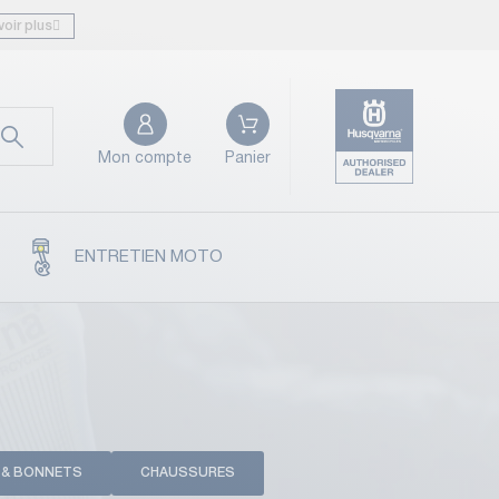
voir plus
Mon compte
Panier
ENTRETIEN MOTO
 & BONNETS
CHAUSSURES