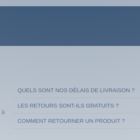
QUELS SONT NOS DÉLAIS DE LIVRAISON ?
LES RETOURS SONT-ILS GRATUITS ?
 à
COMMENT RETOURNER UN PRODUIT ?