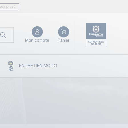
voir plus
Mon compte
Panier
ENTRETIEN MOTO