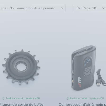
er par: Nouveaux produits en premier
Per Page: 18
Produit en stock. Livraison 48H
Produit en stock. Livraison 48H
Pignon de sortie de boîte
Compresseur d'air à main 