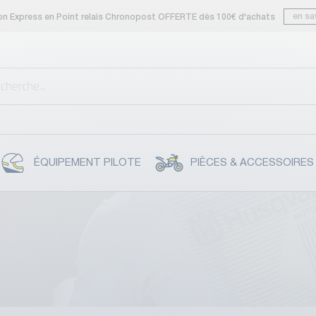
en sa
son Express en Point relais Chronopost OFFERTE dès 100€ d'achats
ÉQUIPEMENT PILOTE
PIÈCES & ACCESSOIRES