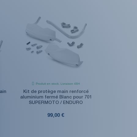
Produit en stock. Livraison 48H
ain
Kit de protège main renforcé
aluminium fermé Blanc pour 701
SUPERMOTO / ENDURO
99,00 €