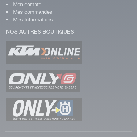
Mon compte
Mes commandes
Mes Informations
NOS AUTRES BOUTIQUES