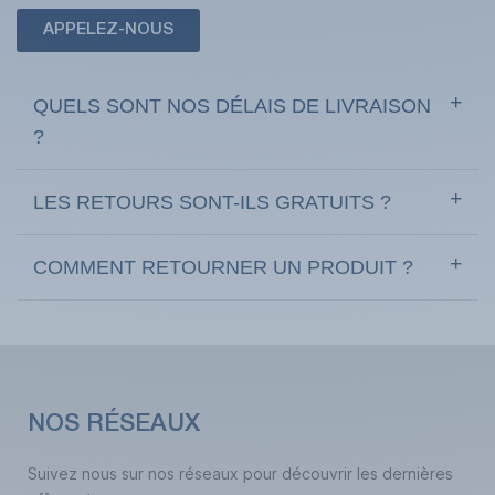
APPELEZ-NOUS
QUELS SONT NOS DÉLAIS DE LIVRAISON
?
LES RETOURS SONT-ILS GRATUITS ?
COMMENT RETOURNER UN PRODUIT ?
NOS RÉSEAUX
Suivez nous sur nos réseaux pour découvrir les dernières