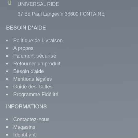
UNIVERSAL RIDE
37 Bd Paul Langevin 38600 FONTAINE
BESOIN D'AIDE
Politique de Livraison
A propos
Paiement sécurisé
Retourner un produit
Besoin d'aide
Mentions légales
Guide des Tailles
Programme Fidélité
INFORMATIONS
Contactez-nous
Magasins
Identifiant