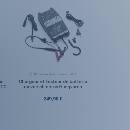
Produit en stock. Livraison 48H
ur
Chargeur et testeur de batterie
 TC
universel motos Husqvarna
249,90 €