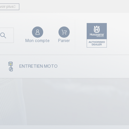
voir plus
Mon compte
Panier
ENTRETIEN MOTO