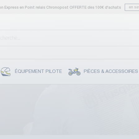
en sa
son Express en Point relais Chronopost OFFERTE dès 100€ d'achats
ÉQUIPEMENT PILOTE
PIÈCES & ACCESSOIRES