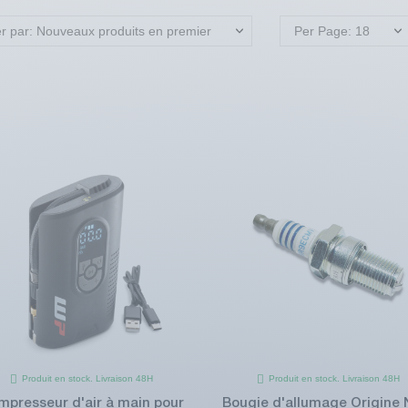
er par: Nouveaux produits en premier
Per Page: 18
Produit en stock. Livraison 48H
Produit en stock. Livraison 48H
mpresseur d'air à main pour
Bougie d'allumage Origine