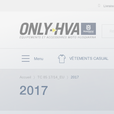
Livrai
VÊTEMENTS CASUAL
Menu
Accueil
TC 85 17/14_EU
2017
2017