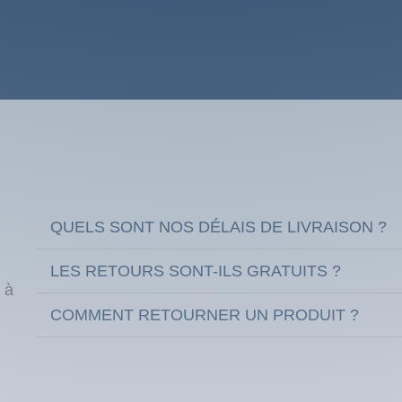
QUELS SONT NOS DÉLAIS DE LIVRAISON ?
LES RETOURS SONT-ILS GRATUITS ?
 à
COMMENT RETOURNER UN PRODUIT ?