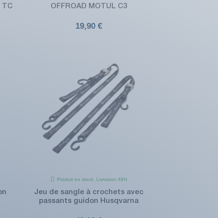
 TC
OFFROAD MOTUL C3
19,90 €
Produit en stock. Livraison 48H
on
Jeu de sangle à crochets avec
passants guidon Husqvarna