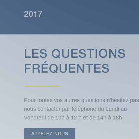
2017
LES QUESTIONS
FRÉQUENTES
Pour toutes vos autres questions n'hésitez pas
nous contacter par téléphone du Lundi au
Vendredi de 10h à 12 h et de 14h à 18h
APPELEZ-NOUS