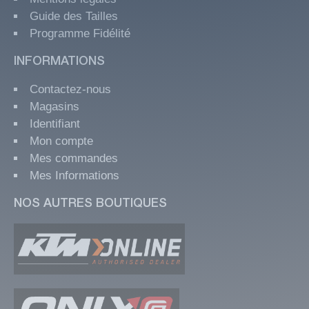
Guide des Tailles
Programme Fidélité
INFORMATIONS
Contactez-nous
Magasins
Identifiant
Mon compte
Mes commandes
Mes Informations
NOS AUTRES BOUTIQUES