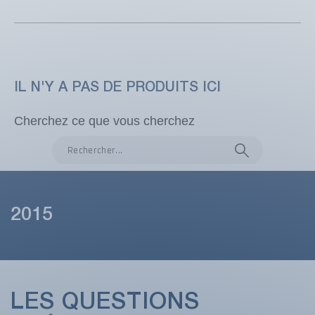
IL N'Y A PAS DE PRODUITS ICI
Cherchez ce que vous cherchez
2015
LES QUESTIONS