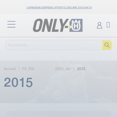
LIVRAISON EXPRESS OFFERTE DÈS 80€ D'ACHATS
Accueil
FE 250 2015_AU
2015
2015