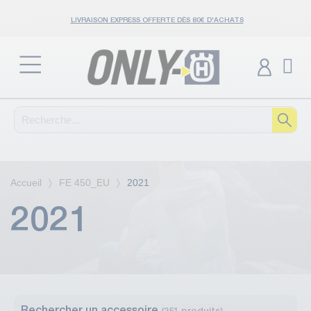
LIVRAISON EXPRESS OFFERTE DÈS 80€ D'ACHATS
Accueil
FE 450_EU
2021
2021