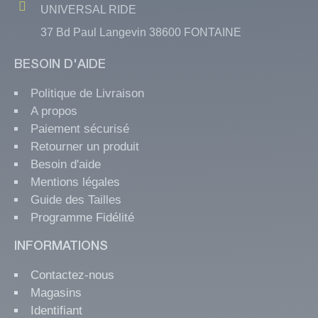
UNIVERSAL RIDE
37 Bd Paul Langevin 38600 FONTAINE
BESOIN D'AIDE
Politique de Livraison
A propos
Paiement sécurisé
Retourner un produit
Besoin d'aide
Mentions légales
Guide des Tailles
Programme Fidélité
INFORMATIONS
Contactez-nous
Magasins
Identifiant