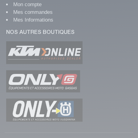
Mon compte
Mes commandes
Mes Informations
NOS AUTRES BOUTIQUES