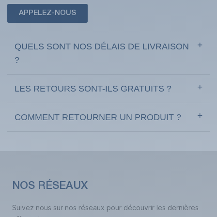
APPELEZ-NOUS
QUELS SONT NOS DÉLAIS DE LIVRAISON
?
LES RETOURS SONT-ILS GRATUITS ?
COMMENT RETOURNER UN PRODUIT ?
NOS RÉSEAUX
Suivez nous sur nos réseaux pour découvrir les dernières