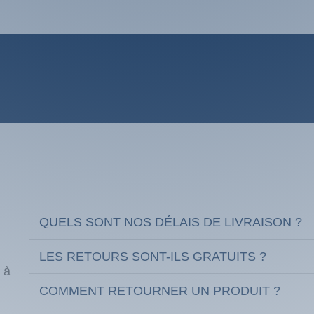
QUELS SONT NOS DÉLAIS DE LIVRAISON ?
LES RETOURS SONT-ILS GRATUITS ?
 à
COMMENT RETOURNER UN PRODUIT ?