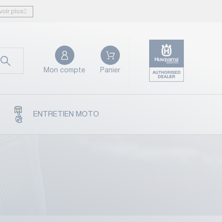
voir plus
Mon compte
Panier
ENTRETIEN MOTO