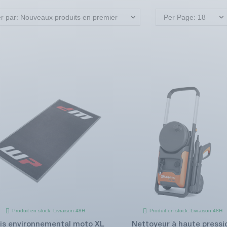
er par: Nouveaux produits en premier
Per Page: 18
Produit en stock. Livraison 48H
Produit en stock. Livraison 48H
is environnemental moto XL
Nettoyeur à haute pressi