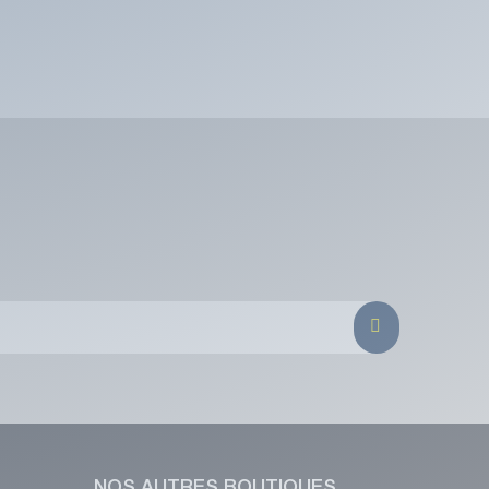
NOS AUTRES BOUTIQUES