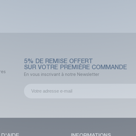
5% DE REMISE OFFERT
SUR VOTRE PREMIÈRE COMMANDE
res
En vous inscrivant à notre Newsletter
 D'AIDE
INFORMATIONS