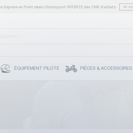
en sa
son Express en Point relais Chronopost OFFERTE dès 100€ d'achats
ÉQUIPEMENT PILOTE
PIÈCES & ACCESSOIRES