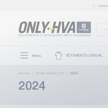
Livrai
VÊTEMENTS CASUAL
Menu
Accueil
Skutta 20km/h_EU
2024
2024