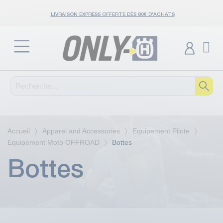
LIVRAISON EXPRESS OFFERTE DÈS 80€ D'ACHATS
Accueil
Apparel and Accessories
Equipement Pilote
Equipement Moto OFFROAD
Bottes
Bottes