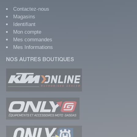
Contactez-nous
Magasins
Identifiant
Mon compte
Mes commandes
Mes Informations
NOS AUTRES BOUTIQUES