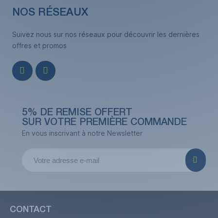
NOS RÉSEAUX
Suivez nous sur nos réseaux pour découvrir les dernières
offres et promos
5% DE REMISE OFFERT
SUR VOTRE PREMIÈRE COMMANDE
En vous inscrivant à notre Newsletter
CONTACT