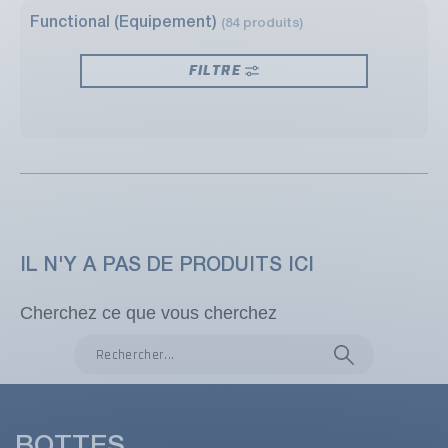
Functional (Equipement)
(84 produits)
FILTRE
IL N'Y A PAS DE PRODUITS ICI
Cherchez ce que vous cherchez
BOTTES