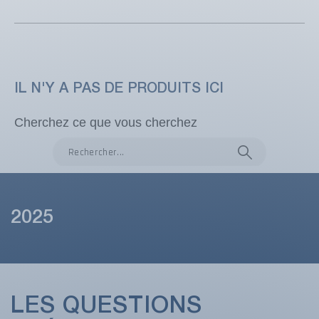
IL N'Y A PAS DE PRODUITS ICI
Cherchez ce que vous cherchez
2025
LES QUESTIONS