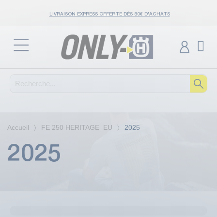
LIVRAISON EXPRESS OFFERTE DÈS 80€ D'ACHATS
Accueil
FE 250 HERITAGE_EU
2025
2025