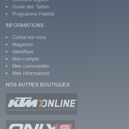
Guide des Tailles
Programme Fidélité
INFORMATIONS
Contactez-nous
Magasins
Identifiant
Mon compte
Mes commandes
Mes Informations
NOS AUTRES BOUTIQUES