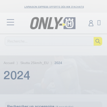
LIVRAISON EXPRESS OFFERTE DÈS 80€ D'ACHATS
Accueil
Skutta 25km/h_EU
2024
2024