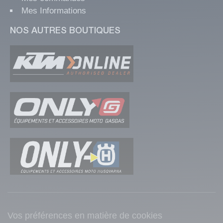
Mes Informations
NOS AUTRES BOUTIQUES
Vos préférences en matière de cookies