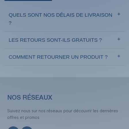
QUELS SONT NOS DÉLAIS DE LIVRAISON
?
LES RETOURS SONT-ILS GRATUITS ?
COMMENT RETOURNER UN PRODUIT ?
NOS RÉSEAUX
Suivez nous sur nos réseaux pour découvrir les dernières
offres et promos