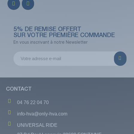
5% DE REMISE OFFERT
SUR VOTRE PREMIÈRE COMMANDE
En vous inscrivant à notre Newsletter
CONTACT
04 76 22 04 70
info-hva@only-hva.com
UNIVERSAL RIDE