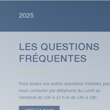
2025
LES QUESTIONS
FRÉQUENTES
Pour toutes vos autres questions n'hésitez pas
nous contacter par téléphone du Lundi au
Vendredi de 10h à 12 h et de 14h à 18h