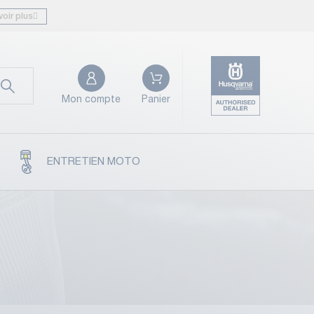
voir plus
Mon compte
Panier
ENTRETIEN MOTO