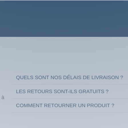
QUELS SONT NOS DÉLAIS DE LIVRAISON ?
LES RETOURS SONT-ILS GRATUITS ?
 à
COMMENT RETOURNER UN PRODUIT ?