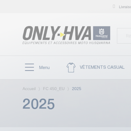
Livrai
VÊTEMENTS CASUAL
Menu
Accueil
FC 450_EU
2025
2025