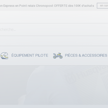
en sa
son Express en Point relais Chronopost OFFERTE dès 100€ d'achats
ÉQUIPEMENT PILOTE
PIÈCES & ACCESSOIRES