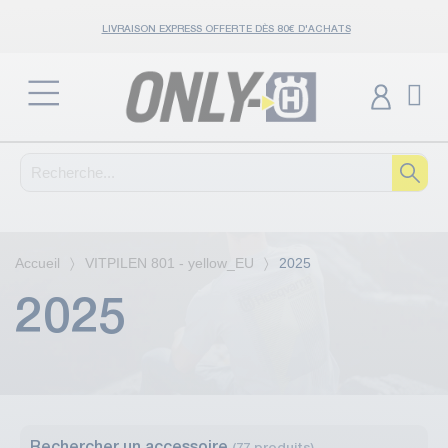
LIVRAISON EXPRESS OFFERTE DÈS 80€ D'ACHATS
Accueil
VITPILEN 801 - yellow_EU
2025
2025