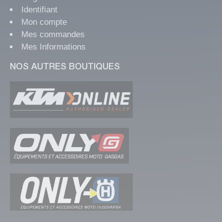
Identifiant
Mon compte
Mes commandes
Mes Informations
NOS AUTRES BOUTIQUES