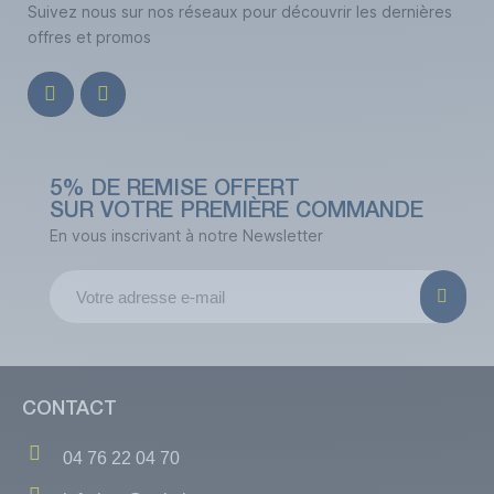
Suivez nous sur nos réseaux pour découvrir les dernières
offres et promos
5% DE REMISE OFFERT
SUR VOTRE PREMIÈRE COMMANDE
En vous inscrivant à notre Newsletter
CONTACT
04 76 22 04 70