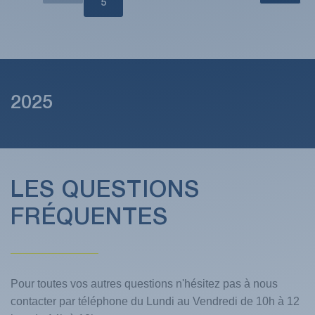
5
2025
LES QUESTIONS
FRÉQUENTES
Pour toutes vos autres questions n'hésitez pas à nous
contacter par téléphone du Lundi au Vendredi de 10h à 12