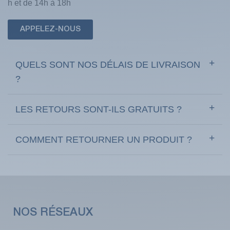
h et de 14h à 18h
APPELEZ-NOUS
QUELS SONT NOS DÉLAIS DE LIVRAISON
?
LES RETOURS SONT-ILS GRATUITS ?
COMMENT RETOURNER UN PRODUIT ?
NOS RÉSEAUX