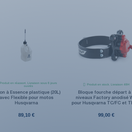
Produit en réassort. Livraison sous 6 jours
Produit en stock. Livraison 48H
ouvrés
on à Essence plastique (20L)
Bloque fourche départ à 
avec Flexible pour motos
niveaux Factory anodisé 
Husqvarna
pour Husqvarna TC/FC et T
89,10 €
99,00 €