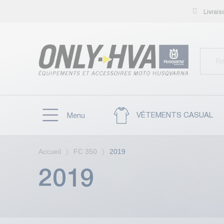
Livrai
VÊTEMENTS CASUAL
Menu
Accueil
FC 350
2019
2019