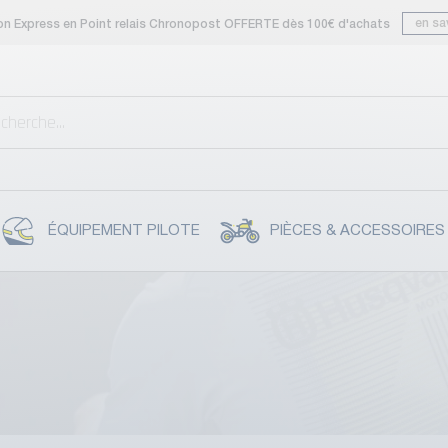
en sa
son Express en Point relais Chronopost OFFERTE dès 100€ d'achats
ÉQUIPEMENT PILOTE
PIÈCES & ACCESSOIRES