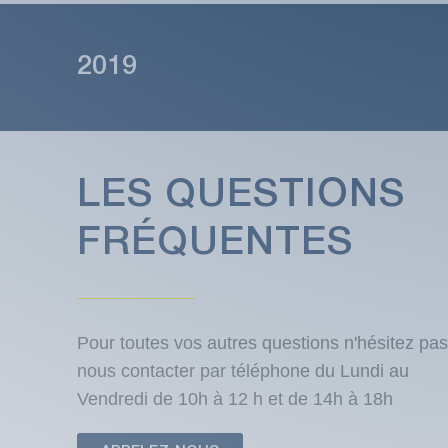
2019
LES QUESTIONS
FRÉQUENTES
Pour toutes vos autres questions n'hésitez pas
nous contacter par téléphone du Lundi au
Vendredi de 10h à 12 h et de 14h à 18h