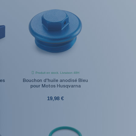
Produit en stock. Livraison 48H
les
Bouchon d'huile anodisé Bleu
pour Motos Husqvarna
19,98 €