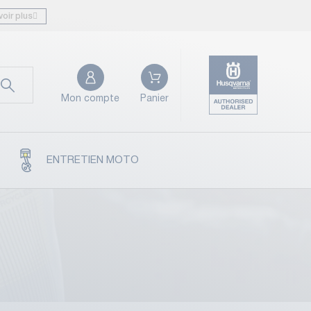
voir plus
Mon compte
Panier
ENTRETIEN MOTO