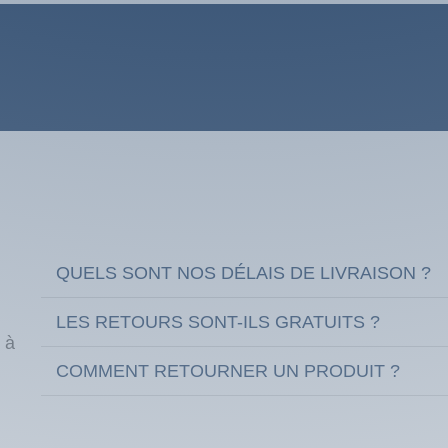
QUELS SONT NOS DÉLAIS DE LIVRAISON ?
LES RETOURS SONT-ILS GRATUITS ?
 à
COMMENT RETOURNER UN PRODUIT ?