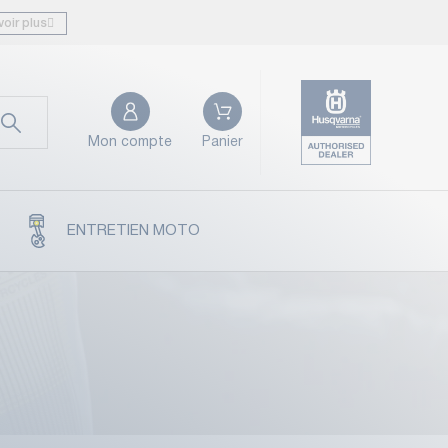
voir plus
Mon compte
Panier
ENTRETIEN MOTO