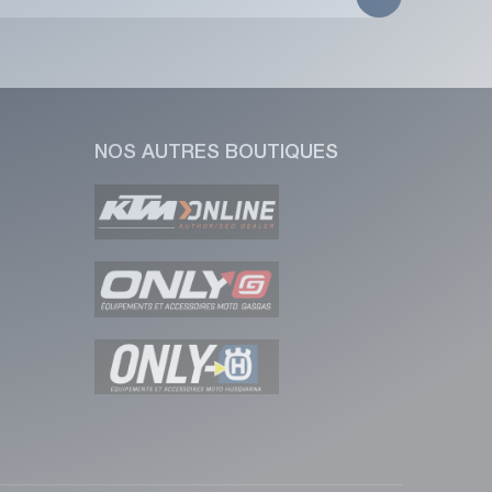
NOS AUTRES BOUTIQUES