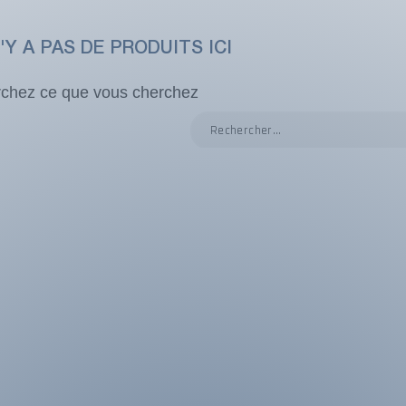
N'Y A PAS DE PRODUITS ICI
chez ce que vous cherchez