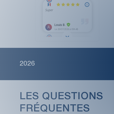
2026
LES QUESTIONS
FRÉQUENTES