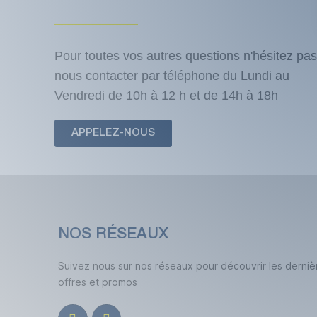
Pour toutes vos autres questions n'hésitez pas
nous contacter par téléphone du Lundi au
Vendredi de 10h à 12 h et de 14h à 18h
APPELEZ-NOUS
NOS RÉSEAUX
Suivez nous sur nos réseaux pour découvrir les derniè
offres et promos