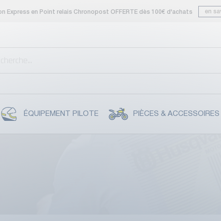
en sa
son Express en Point relais Chronopost OFFERTE dès 100€ d'achats
ÉQUIPEMENT PILOTE
PIÈCES & ACCESSOIRES