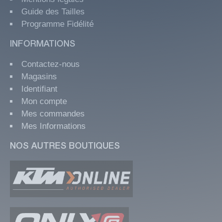
Guide des Tailles
Programme Fidélité
INFORMATIONS
Contactez-nous
Magasins
Identifiant
Mon compte
Mes commandes
Mes Informations
NOS AUTRES BOUTIQUES