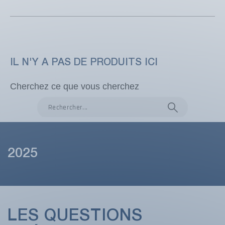
IL N'Y A PAS DE PRODUITS ICI
Cherchez ce que vous cherchez
2025
LES QUESTIONS