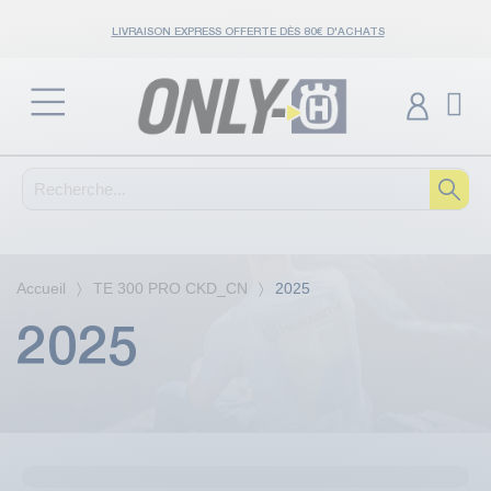
LIVRAISON EXPRESS OFFERTE DÈS 80€ D'ACHATS
Accueil
TE 300 PRO CKD_CN
2025
2025