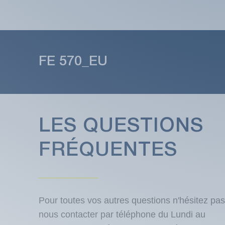
FE 570_EU
LES QUESTIONS
FRÉQUENTES
Pour toutes vos autres questions n'hésitez pas
nous contacter par téléphone du Lundi au