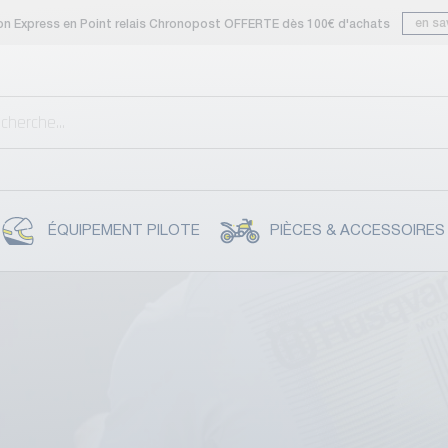
en sa
son Express en Point relais Chronopost OFFERTE dès 100€ d'achats
ÉQUIPEMENT PILOTE
PIÈCES & ACCESSOIRES