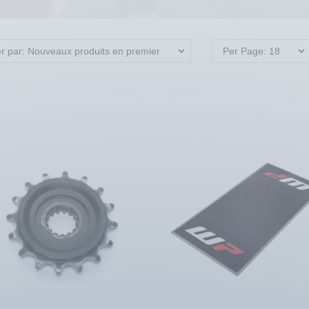
er par: Nouveaux produits en premier
Per Page: 18