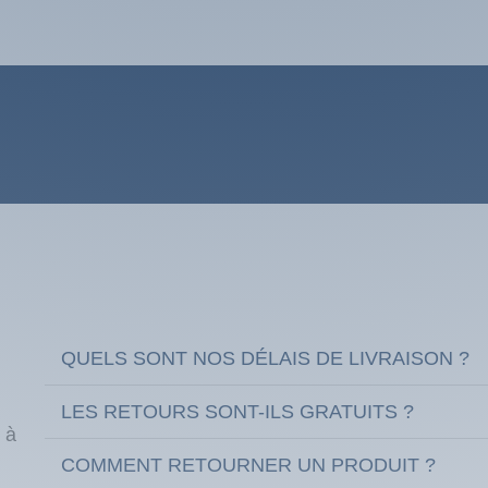
QUELS SONT NOS DÉLAIS DE LIVRAISON ?
LES RETOURS SONT-ILS GRATUITS ?
 à
COMMENT RETOURNER UN PRODUIT ?