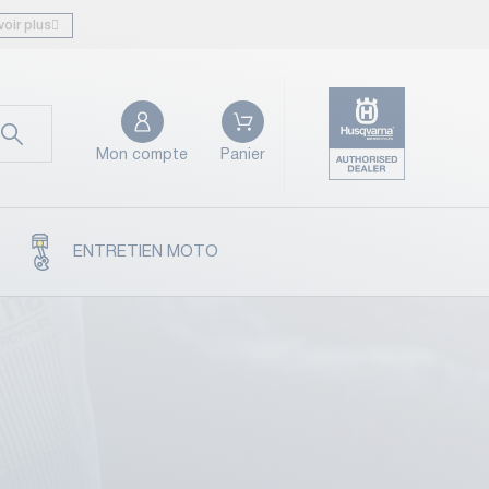
voir plus
Mon compte
Panier
ENTRETIEN MOTO