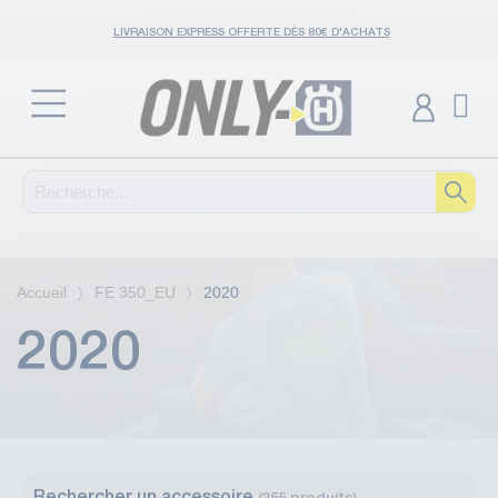
LIVRAISON EXPRESS OFFERTE DÈS 80€ D'ACHATS
Accueil
FE 350_EU
2020
2020