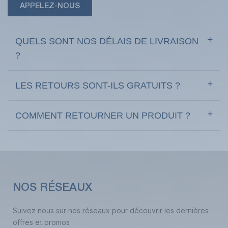
APPELEZ-NOUS
QUELS SONT NOS DÉLAIS DE LIVRAISON
?
LES RETOURS SONT-ILS GRATUITS ?
COMMENT RETOURNER UN PRODUIT ?
NOS RÉSEAUX
Suivez nous sur nos réseaux pour découvrir les dernières
offres et promos