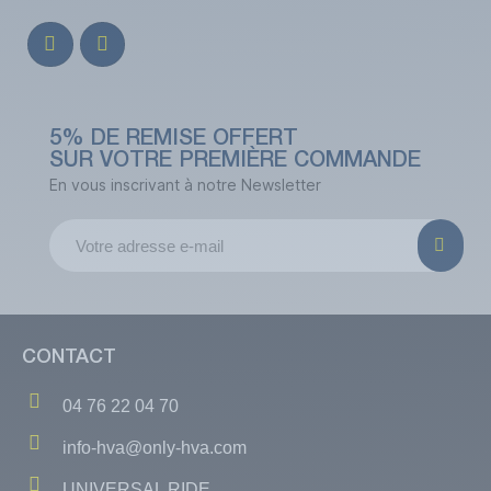
5% DE REMISE OFFERT
SUR VOTRE PREMIÈRE COMMANDE
En vous inscrivant à notre Newsletter
(1 avis)
CONTACT
04 76 22 04 70
info-hva@only-hva.com
UNIVERSAL RIDE