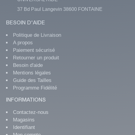
37 Bd Paul Langevin 38600 FONTAINE
BESOIN D'AIDE
Politique de Livraison
A propos
Paiement sécurisé
Retourner un produit
Besoin d'aide
Mentions légales
Guide des Tailles
Programme Fidélité
INFORMATIONS
Contactez-nous
Magasins
Identifiant
Mon compte