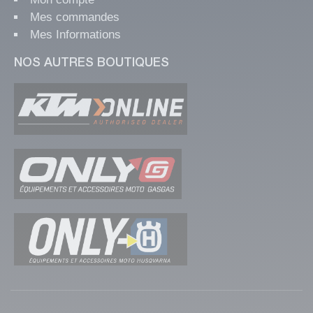
Mes commandes
Mes Informations
NOS AUTRES BOUTIQUES