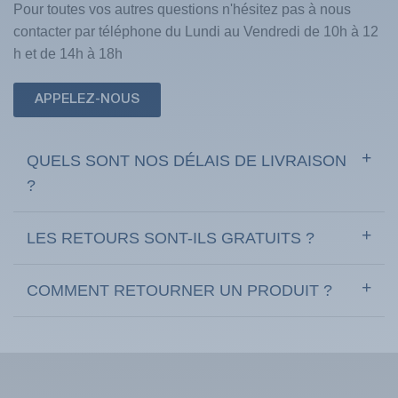
Pour toutes vos autres questions n'hésitez pas à nous
contacter par téléphone du Lundi au Vendredi de 10h à 12
h et de 14h à 18h
APPELEZ-NOUS
QUELS SONT NOS DÉLAIS DE LIVRAISON
?
LES RETOURS SONT-ILS GRATUITS ?
COMMENT RETOURNER UN PRODUIT ?