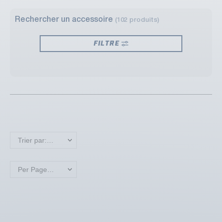
Rechercher un accessoire
(102 produits)
FILTRE
Trier par: Nouveaux produits en premier
Per Page: 18