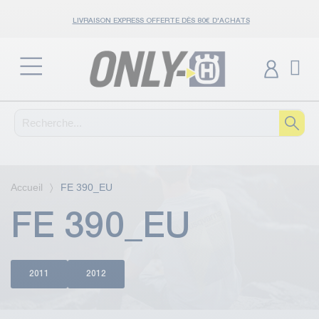
LIVRAISON EXPRESS OFFERTE DÈS 80€ D'ACHATS
Accueil
FE 390_EU
FE 390_EU
2011
2012