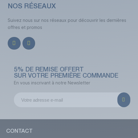
NOS RÉSEAUX
Suivez nous sur nos réseaux pour découvrir les dernières
offres et promos
5% DE REMISE OFFERT
SUR VOTRE PREMIÈRE COMMANDE
En vous inscrivant à notre Newsletter
CONTACT