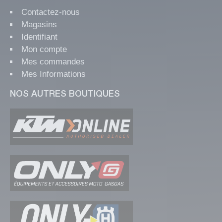
Contactez-nous
Magasins
Identifiant
Mon compte
Mes commandes
Mes Informations
NOS AUTRES BOUTIQUES