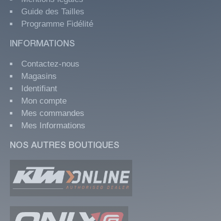
Guide des Tailles
Programme Fidélité
INFORMATIONS
Contactez-nous
Magasins
Identifiant
Mon compte
Mes commandes
Mes Informations
NOS AUTRES BOUTIQUES