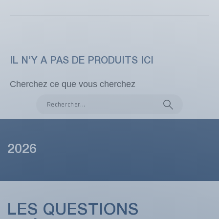
IL N'Y A PAS DE PRODUITS ICI
Cherchez ce que vous cherchez
2026
LES QUESTIONS