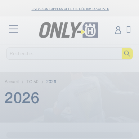
LIVRAISON EXPRESS OFFERTE DÈS 80€ D'ACHATS
Accueil
TC 50
2026
2026