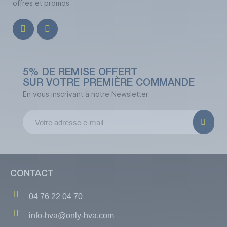
offres et promos
5% DE REMISE OFFERT
SUR VOTRE PREMIÈRE COMMANDE
En vous inscrivant à notre Newsletter
CONTACT
04 76 22 04 70
info-hva@only-hva.com