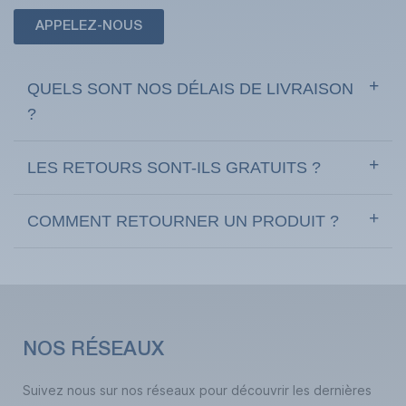
APPELEZ-NOUS
QUELS SONT NOS DÉLAIS DE LIVRAISON
?
LES RETOURS SONT-ILS GRATUITS ?
COMMENT RETOURNER UN PRODUIT ?
NOS RÉSEAUX
Suivez nous sur nos réseaux pour découvrir les dernières