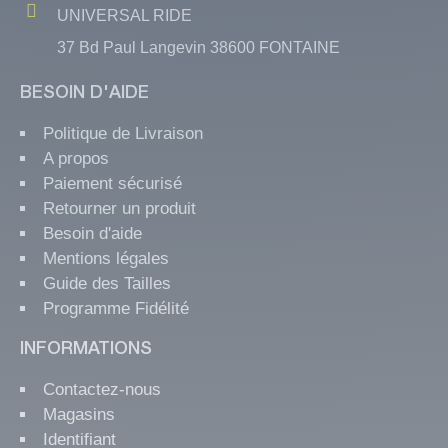
UNIVERSAL RIDE
37 Bd Paul Langevin 38600 FONTAINE
BESOIN D'AIDE
Politique de Livraison
A propos
Paiement sécurisé
Retourner un produit
Besoin d'aide
Mentions légales
Guide des Tailles
Programme Fidélité
INFORMATIONS
Contactez-nous
Magasins
Identifiant