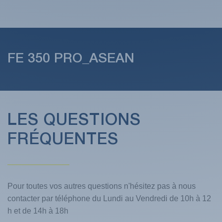
(1 avis)
FE 350 PRO_ASEAN
LES QUESTIONS
FRÉQUENTES
Pour toutes vos autres questions n'hésitez pas à nous
contacter par téléphone du Lundi au Vendredi de 10h à 12
h et de 14h à 18h