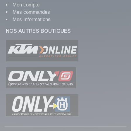
Mon compte
Mes commandes
Mes Informations
NOS AUTRES BOUTIQUES