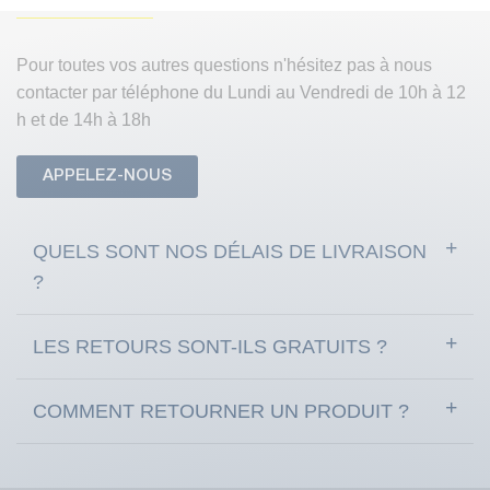
Pour toutes vos autres questions n'hésitez pas à nous
contacter par téléphone du Lundi au Vendredi de 10h à 12
h et de 14h à 18h
APPELEZ-NOUS
QUELS SONT NOS DÉLAIS DE LIVRAISON
?
LES RETOURS SONT-ILS GRATUITS ?
COMMENT RETOURNER UN PRODUIT ?