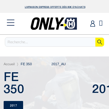
LIVRAISON EXPRESS OFFERTE DÈS 80€ D'ACHATS
Accueil
FE 350 2017_AU
FE
350 2017
2017