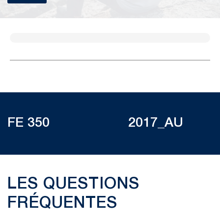
FE 350 2017_AU
LES QUESTIONS
FRÉQUENTES