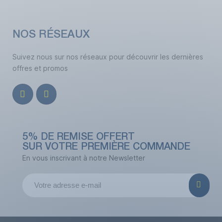
NOS RÉSEAUX
Suivez nous sur nos réseaux pour découvrir les dernières
offres et promos
5% DE REMISE OFFERT
SUR VOTRE PREMIÈRE COMMANDE
En vous inscrivant à notre Newsletter