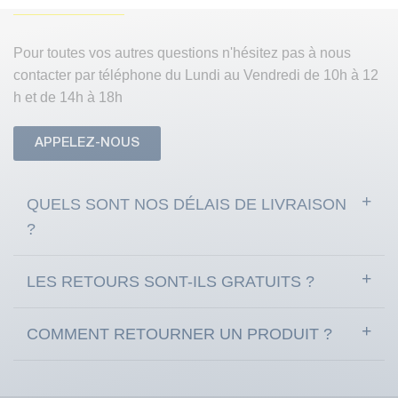
Pour toutes vos autres questions n'hésitez pas à nous
contacter par téléphone du Lundi au Vendredi de 10h à 12
h et de 14h à 18h
APPELEZ-NOUS
QUELS SONT NOS DÉLAIS DE LIVRAISON
?
LES RETOURS SONT-ILS GRATUITS ?
COMMENT RETOURNER UN PRODUIT ?