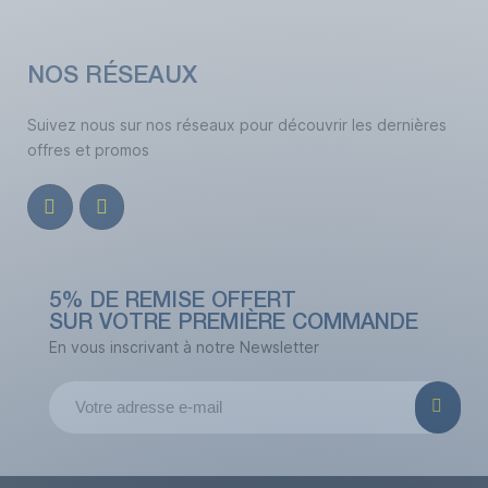
NOS RÉSEAUX
Suivez nous sur nos réseaux pour découvrir les dernières
offres et promos
5% DE REMISE OFFERT
SUR VOTRE PREMIÈRE COMMANDE
En vous inscrivant à notre Newsletter