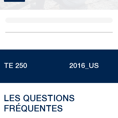
TE 250 2016_US
LES QUESTIONS
FRÉQUENTES