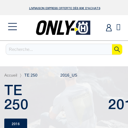
LIVRAISON EXPRESS OFFERTE DÈS 80€ D'ACHATS
Accueil
TE 250 2016_US
TE
250 2016
2016