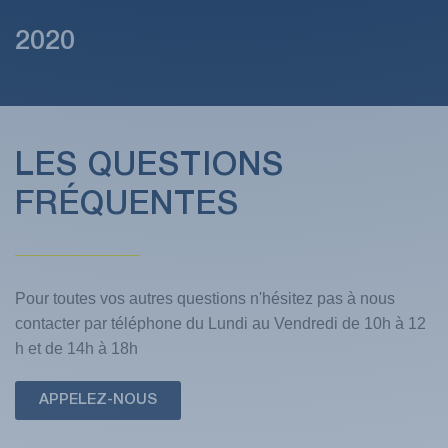
2020
LES QUESTIONS
FRÉQUENTES
Pour toutes vos autres questions n'hésitez pas à nous
contacter par téléphone du Lundi au Vendredi de 10h à 12
h et de 14h à 18h
APPELEZ-NOUS