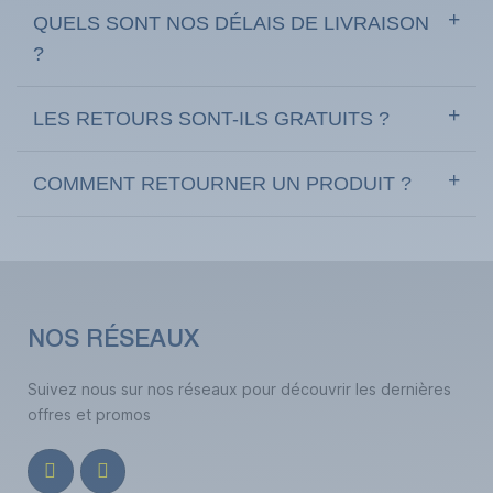
QUELS SONT NOS DÉLAIS DE LIVRAISON
?
LES RETOURS SONT-ILS GRATUITS ?
COMMENT RETOURNER UN PRODUIT ?
NOS RÉSEAUX
Suivez nous sur nos réseaux pour découvrir les dernières
offres et promos