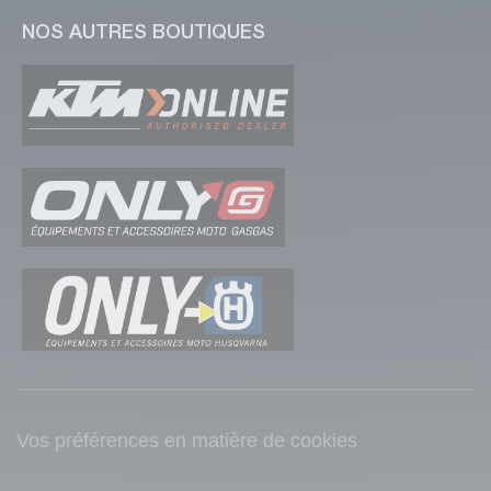
NOS AUTRES BOUTIQUES
Vos préférences en matière de cookies