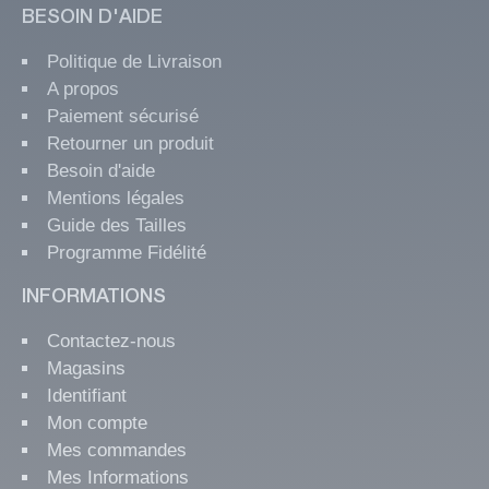
BESOIN D'AIDE
Politique de Livraison
A propos
Paiement sécurisé
Retourner un produit
Besoin d'aide
Mentions légales
Guide des Tailles
Programme Fidélité
INFORMATIONS
Contactez-nous
Magasins
Identifiant
Mon compte
Mes commandes
Mes Informations