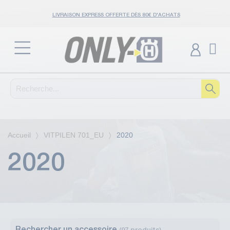
LIVRAISON EXPRESS OFFERTE DÈS 80€ D'ACHATS
Accueil
VITPILEN 701_EU
2020
2020