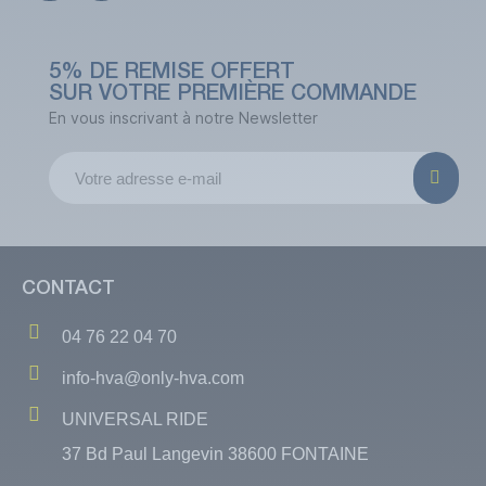
5% DE REMISE OFFERT
SUR VOTRE PREMIÈRE COMMANDE
En vous inscrivant à notre Newsletter
CONTACT
04 76 22 04 70
info-hva@only-hva.com
UNIVERSAL RIDE
37 Bd Paul Langevin 38600 FONTAINE