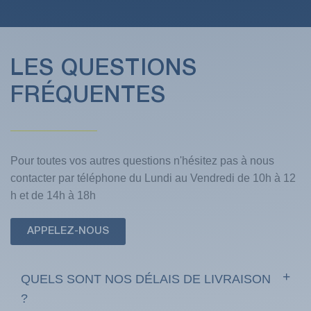
LES QUESTIONS
FRÉQUENTES
Pour toutes vos autres questions n'hésitez pas à nous
contacter par téléphone du Lundi au Vendredi de 10h à 12
h et de 14h à 18h
APPELEZ-NOUS
QUELS SONT NOS DÉLAIS DE LIVRAISON
?