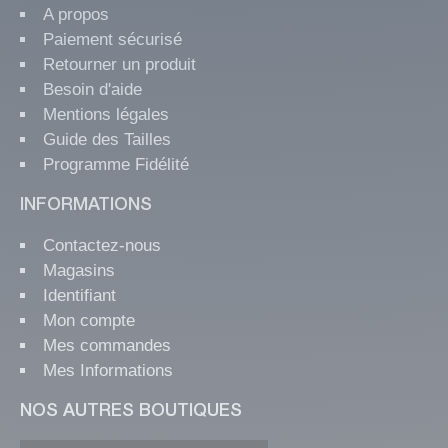
A propos
Paiement sécurisé
(1 avis)
Retourner un produit
Besoin d'aide
Mentions légales
Guide des Tailles
Programme Fidélité
INFORMATIONS
Contactez-nous
Magasins
Identifiant
Mon compte
Mes commandes
Mes Informations
NOS AUTRES BOUTIQUES