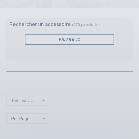
Rechercher un accessoire
(279 produits)
FILTRE
Trier par: Nouveaux produits en premier
Per Page: 18