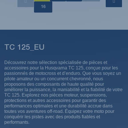
16
TC 125_EU
Découvrez notre sélection spécialisée de pièces et
accessoires pour la Husqvarna TC 125, conçue pour les
passionnés de motocross et d’enduro. Que vous soyez un
pilote amateur ou un concurrent chevronné, nous
proposons des composants de haute qualité pour
améliorer la puissance, la maniabilité et la fiabilité de votre
TC 125. Explorez nos pièces moteur, suspensions,
protections et autres accessoires pour garantir des
performances optimales et une durabilité accrue dans
toutes vos aventures off-road. Équipez votre moto pour
conquérir les pistes avec des produits fiables et
performants.