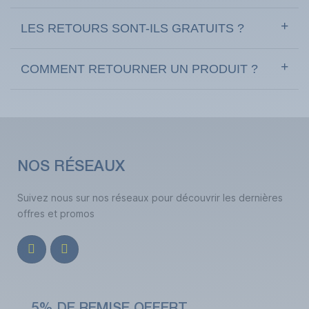
LES RETOURS SONT-ILS GRATUITS ?
COMMENT RETOURNER UN PRODUIT ?
NOS RÉSEAUX
Suivez nous sur nos réseaux pour découvrir les dernières
offres et promos