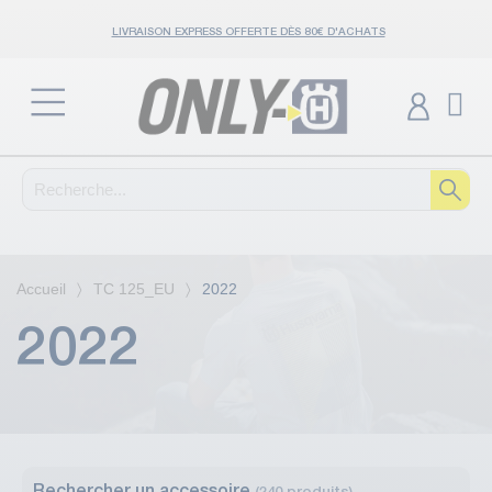
LIVRAISON EXPRESS OFFERTE DÈS 80€ D'ACHATS
Accueil
TC 125_EU
2022
2022