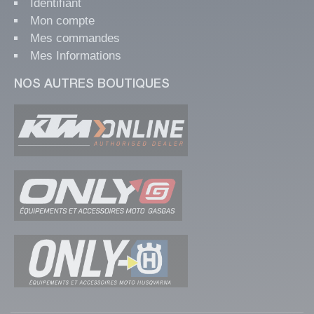
Identifiant
Mon compte
Mes commandes
Mes Informations
NOS AUTRES BOUTIQUES