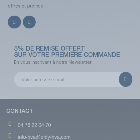
offres et promos
5% DE REMISE OFFERT
SUR VOTRE PREMIÈRE COMMANDE
En vous inscrivant à notre Newsletter
CONTACT
04 76 22 04 70
info-hva@only-hva.com