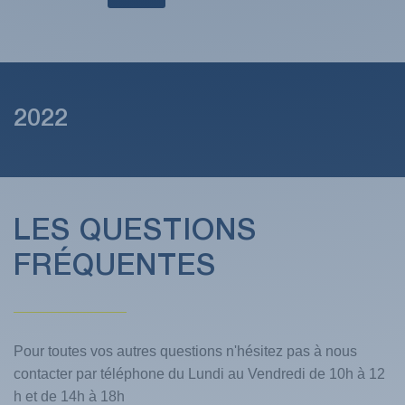
2022
LES QUESTIONS
FRÉQUENTES
Pour toutes vos autres questions n'hésitez pas à nous
contacter par téléphone du Lundi au Vendredi de 10h à 12
h et de 14h à 18h