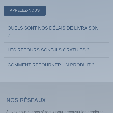
APPELEZ-NOUS
QUELS SONT NOS DÉLAIS DE LIVRAISON
?
LES RETOURS SONT-ILS GRATUITS ?
COMMENT RETOURNER UN PRODUIT ?
NOS RÉSEAUX
Suivez nous sur nos réseaux pour découvrir les dernières