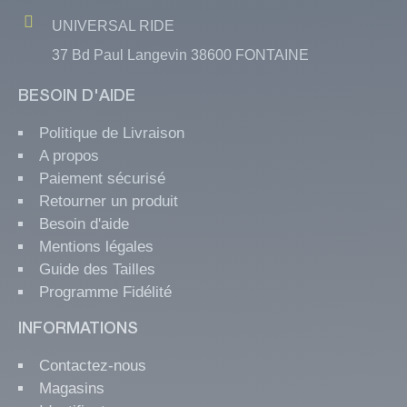
UNIVERSAL RIDE
37 Bd Paul Langevin 38600 FONTAINE
BESOIN D'AIDE
Politique de Livraison
A propos
Paiement sécurisé
Retourner un produit
Besoin d'aide
Mentions légales
Guide des Tailles
Programme Fidélité
INFORMATIONS
Contactez-nous
Magasins