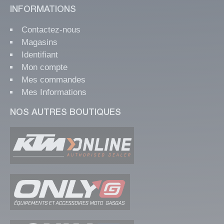
INFORMATIONS
Contactez-nous
Magasins
Identifiant
Mon compte
Mes commandes
Mes Informations
NOS AUTRES BOUTIQUES