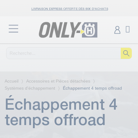
LIVRAISON EXPRESS OFFERTE DÈS 80€ D'ACHATS
Accueil
Accessoires et Pièces détachées
Systèmes d'échappement
Échappement 4 temps offroad
Échappement 4
temps offroad