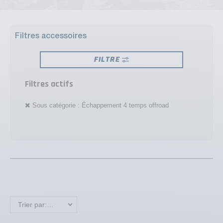
Filtres accessoires
FILTRE
Filtres actifs
Sous catégorie : Échappement 4 temps offroad
Trier par: Nom, A à Z