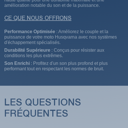
amélioration notable du son et de la puissance.
CE QUE NOUS OFFRONS
Performance Optimisée
: Améliorez le couple et la
puissance de votre moto Husqvarna avec nos systèmes
d'échappement spécialisés.
Durabilité Supérieure
: Conçus pour résister aux
conditions les plus extrêmes.
Son Enrichi
: Profitez d'un son plus profond et plus
performant tout en respectant les normes de bruit.
LES QUESTIONS
FRÉQUENTES