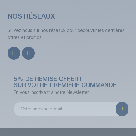
NOS RÉSEAUX
Suivez nous sur nos réseaux pour découvrir les dernières
offres et promos
5% DE REMISE OFFERT
SUR VOTRE PREMIÈRE COMMANDE
En vous inscrivant à notre Newsletter