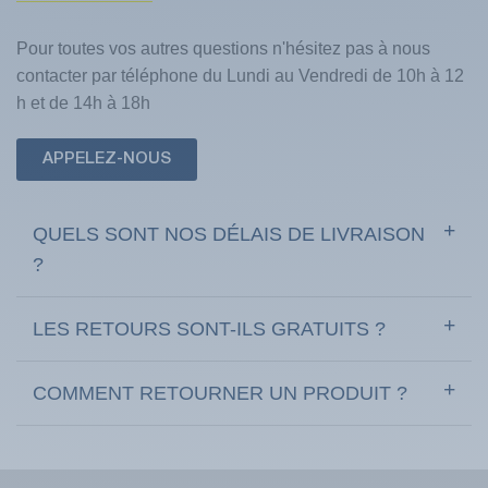
Pour toutes vos autres questions n'hésitez pas à nous
contacter par téléphone du Lundi au Vendredi de 10h à 12
h et de 14h à 18h
APPELEZ-NOUS
QUELS SONT NOS DÉLAIS DE LIVRAISON
?
LES RETOURS SONT-ILS GRATUITS ?
COMMENT RETOURNER UN PRODUIT ?