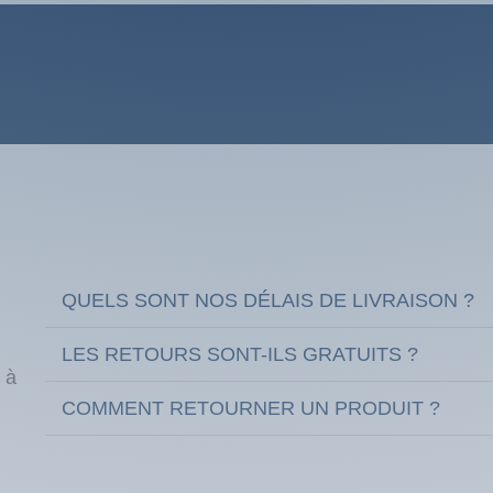
QUELS SONT NOS DÉLAIS DE LIVRAISON ?
LES RETOURS SONT-ILS GRATUITS ?
 à
COMMENT RETOURNER UN PRODUIT ?