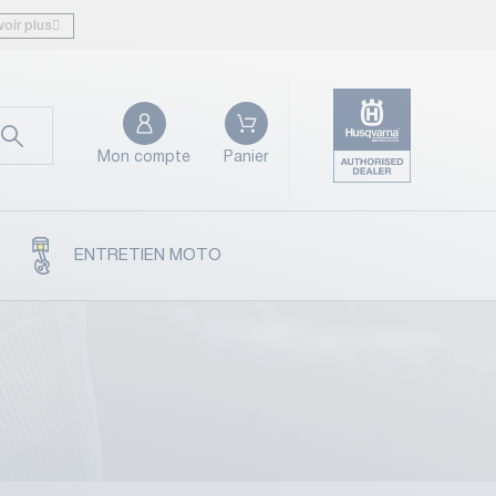
voir plus
Mon compte
Panier
ENTRETIEN MOTO