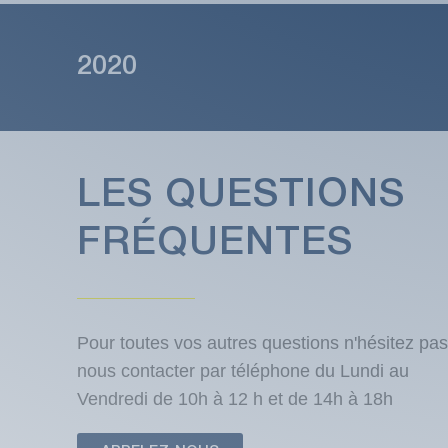
2020
LES QUESTIONS
FRÉQUENTES
Pour toutes vos autres questions n'hésitez pas
nous contacter par téléphone du Lundi au
Vendredi de 10h à 12 h et de 14h à 18h