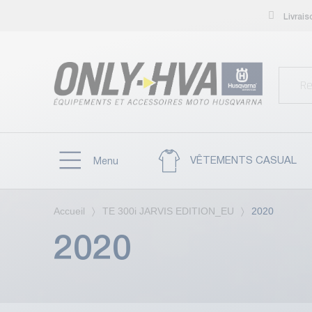
Livrai
VÊTEMENTS CASUAL
Menu
Accueil
TE 300i JARVIS EDITION_EU
2020
2020