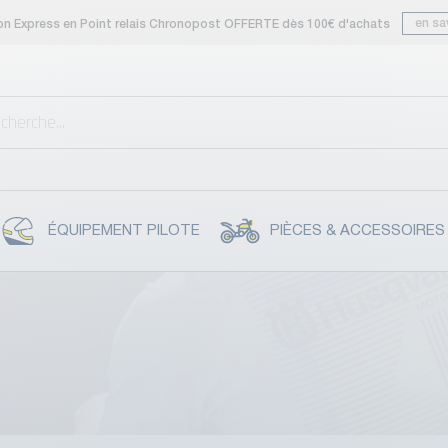
en sa
son Express en Point relais Chronopost OFFERTE dès 100€ d'achats
ÉQUIPEMENT PILOTE
PIÈCES & ACCESSOIRES