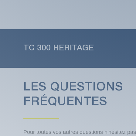
TC 300 HERITAGE
LES QUESTIONS
FRÉQUENTES
Pour toutes vos autres questions n'hésitez pas