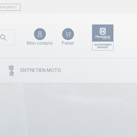
voir plus
Mon compte
Panier
ENTRETIEN MOTO