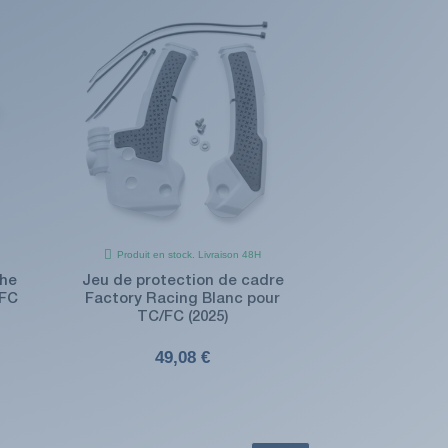
Produit en stock. Livraison 48H
che
Jeu de protection de cadre
/FC
Factory Racing Blanc pour
TC/FC (2025)
49,08 €