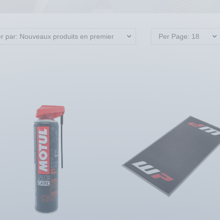
er par: Nouveaux produits en premier
Per Page: 18