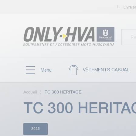
Livrai
VÊTEMENTS CASUAL
Menu
Accueil
TC 300 HERITAGE
TC 300 HERITA
2025