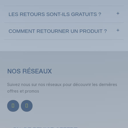
LES RETOURS SONT-ILS GRATUITS ?
COMMENT RETOURNER UN PRODUIT ?
NOS RÉSEAUX
Suivez nous sur nos réseaux pour découvrir les dernières
offres et promos