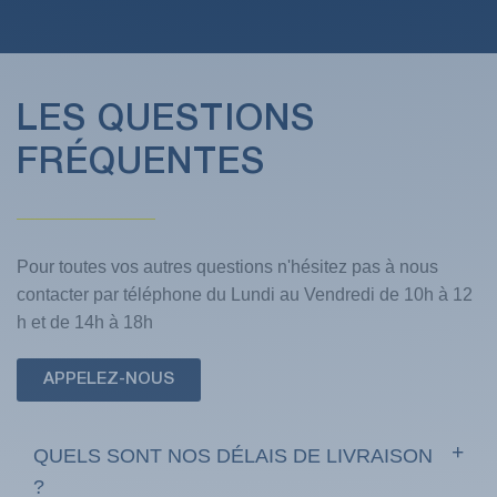
LES QUESTIONS
FRÉQUENTES
Pour toutes vos autres questions n'hésitez pas à nous
contacter par téléphone du Lundi au Vendredi de 10h à 12
h et de 14h à 18h
APPELEZ-NOUS
QUELS SONT NOS DÉLAIS DE LIVRAISON
?