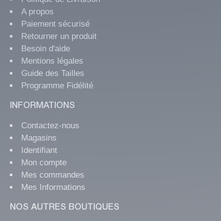
A propos
Paiement sécurisé
Retourner un produit
Besoin d'aide
Mentions légales
Guide des Tailles
Programme Fidélité
INFORMATIONS
Contactez-nous
Magasins
Identifiant
Mon compte
Mes commandes
Mes Informations
NOS AUTRES BOUTIQUES