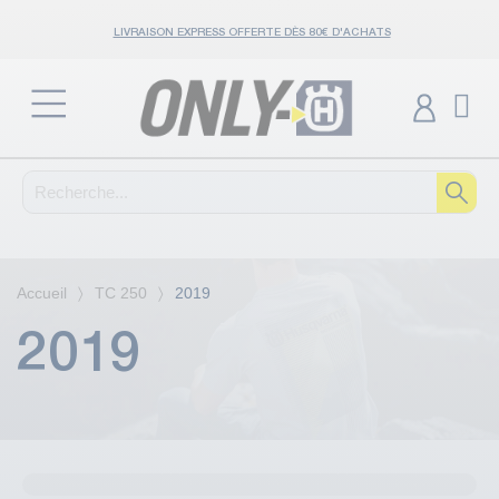
LIVRAISON EXPRESS OFFERTE DÈS 80€ D'ACHATS
Accueil
TC 250
2019
2019