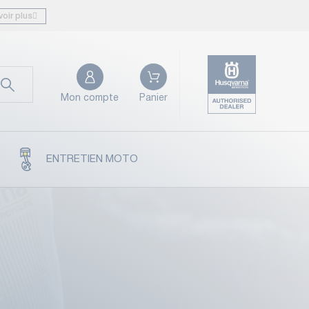
voir plus
Mon compte
Panier
ENTRETIEN MOTO