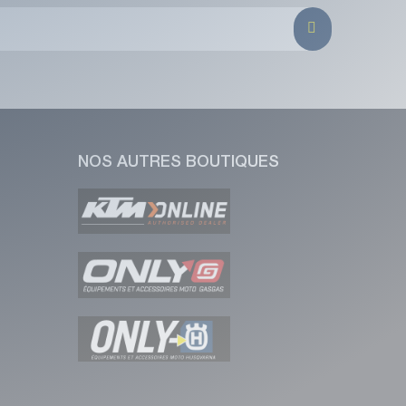
NOS AUTRES BOUTIQUES