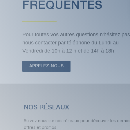
FRÉQUENTES
Pour toutes vos autres questions n'hésitez pas
nous contacter par téléphone du Lundi au
Vendredi de 10h à 12 h et de 14h à 18h
APPELEZ-NOUS
NOS RÉSEAUX
Suivez nous sur nos réseaux pour découvrir les derniè
offres et promos