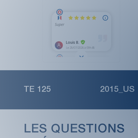
TE 125 2015_US
LES QUESTIONS