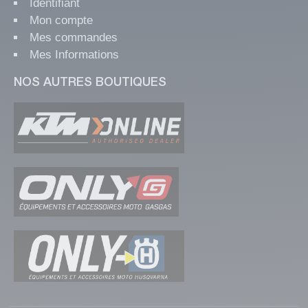
Identifiant
Mon compte
Mes commandes
Mes Informations
NOS AUTRES BOUTIQUES