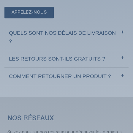
APPELEZ-NOUS
QUELS SONT NOS DÉLAIS DE LIVRAISON
?
LES RETOURS SONT-ILS GRATUITS ?
COMMENT RETOURNER UN PRODUIT ?
NOS RÉSEAUX
Suivez nous sur nos réseaux pour découvrir les dernières