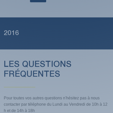
2016
LES QUESTIONS
FRÉQUENTES
Pour toutes vos autres questions n'hésitez pas à nous
contacter par téléphone du Lundi au Vendredi de 10h à 12
h et de 14h à 18h