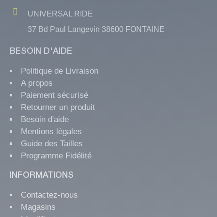
UNIVERSAL RIDE
37 Bd Paul Langevin 38600 FONTAINE
BESOIN D'AIDE
Politique de Livraison
A propos
Paiement sécurisé
Retourner un produit
Besoin d'aide
Mentions légales
Guide des Tailles
Programme Fidélité
INFORMATIONS
Contactez-nous
Magasins