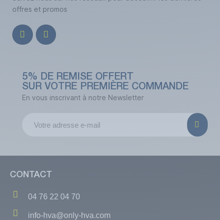
offres et promos
5% DE REMISE OFFERT
SUR VOTRE PREMIÈRE COMMANDE
En vous inscrivant à notre Newsletter
CONTACT
04 76 22 04 70
info-hva@only-hva.com