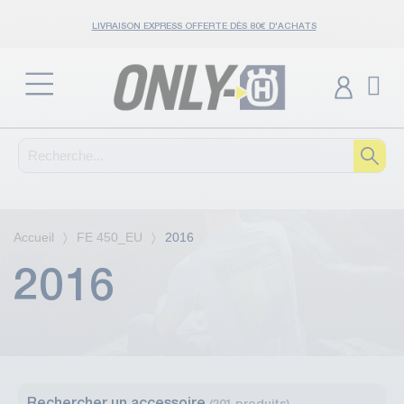
LIVRAISON EXPRESS OFFERTE DÈS 80€ D'ACHATS
Accueil
FE 450_EU
2016
2016