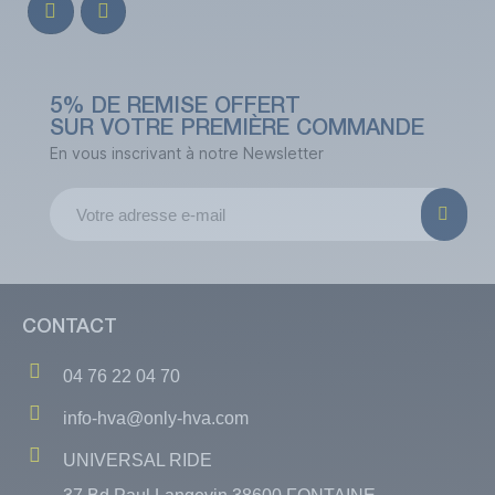
5% DE REMISE OFFERT
SUR VOTRE PREMIÈRE COMMANDE
En vous inscrivant à notre Newsletter
CONTACT
04 76 22 04 70
info-hva@only-hva.com
UNIVERSAL RIDE