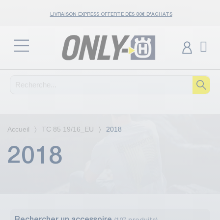
LIVRAISON EXPRESS OFFERTE DÈS 80€ D'ACHATS
Accueil
TC 85 19/16_EU
2018
2018