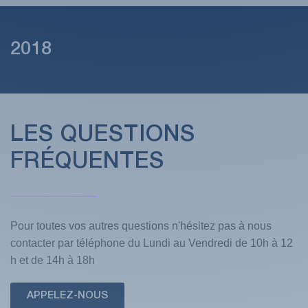
2018
LES QUESTIONS
FRÉQUENTES
Pour toutes vos autres questions n'hésitez pas à nous
contacter par téléphone du Lundi au Vendredi de 10h à 12
h et de 14h à 18h
APPELEZ-NOUS