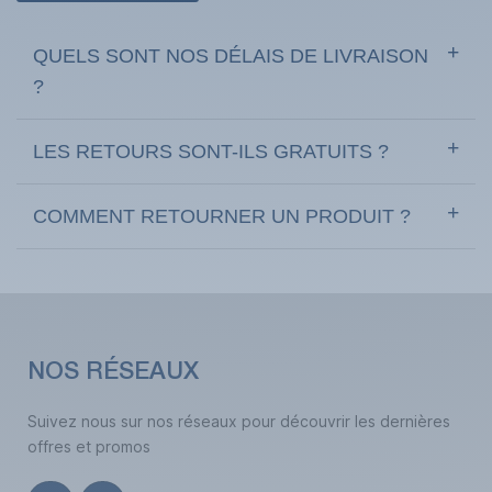
QUELS SONT NOS DÉLAIS DE LIVRAISON
?
LES RETOURS SONT-ILS GRATUITS ?
COMMENT RETOURNER UN PRODUIT ?
NOS RÉSEAUX
Suivez nous sur nos réseaux pour découvrir les dernières
offres et promos