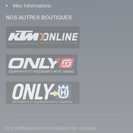
Mes Informations
NOS AUTRES BOUTIQUES
Vos préférences en matière de cookies