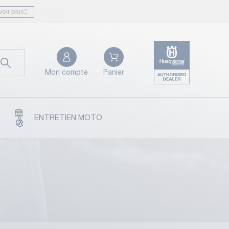
voir plus
Mon compte
Panier
ENTRETIEN MOTO