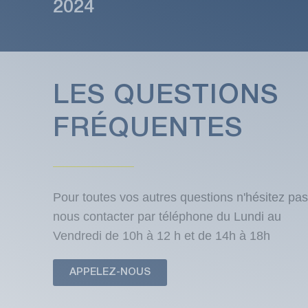
2024
LES QUESTIONS
FRÉQUENTES
Pour toutes vos autres questions n'hésitez pas
nous contacter par téléphone du Lundi au
Vendredi de 10h à 12 h et de 14h à 18h
APPELEZ-NOUS