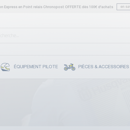
en sa
son Express en Point relais Chronopost OFFERTE dès 100€ d'achats
ÉQUIPEMENT PILOTE
PIÈCES & ACCESSOIRES