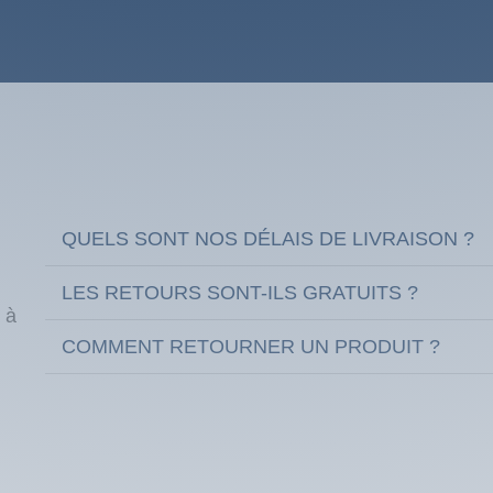
QUELS SONT NOS DÉLAIS DE LIVRAISON ?
LES RETOURS SONT-ILS GRATUITS ?
 à
COMMENT RETOURNER UN PRODUIT ?