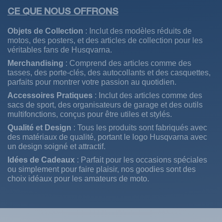
CE QUE NOUS OFFRONS
Objets de Collection
: Inclut des modèles réduits de
motos, des posters, et des articles de collection pour les
véritables fans de Husqvarna.
Merchandising
: Comprend des articles comme des
tasses, des porte-clés, des autocollants et des casquettes,
parfaits pour montrer votre passion au quotidien.
Accessoires Pratiques
: Inclut des articles comme des
sacs de sport, des organisateurs de garage et des outils
multifonctions, conçus pour être utiles et stylés.
Qualité et Design
: Tous les produits sont fabriqués avec
des matériaux de qualité, portant le logo Husqvarna avec
un design soigné et attractif.
Idées de Cadeaux
: Parfait pour les occasions spéciales
ou simplement pour faire plaisir, nos goodies sont des
choix idéaux pour les amateurs de moto.