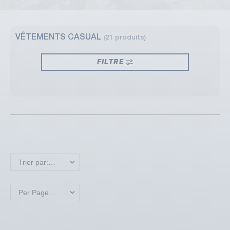
VÊTEMENTS CASUAL
(21 produits)
FILTRE
Trier par: Nouveaux produits en premier
Per Page: 18