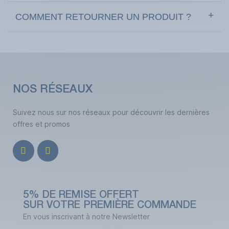
COMMENT RETOURNER UN PRODUIT ?
NOS RÉSEAUX
Suivez nous sur nos réseaux pour découvrir les dernières
offres et promos
5% DE REMISE OFFERT
SUR VOTRE PREMIÈRE COMMANDE
En vous inscrivant à notre Newsletter