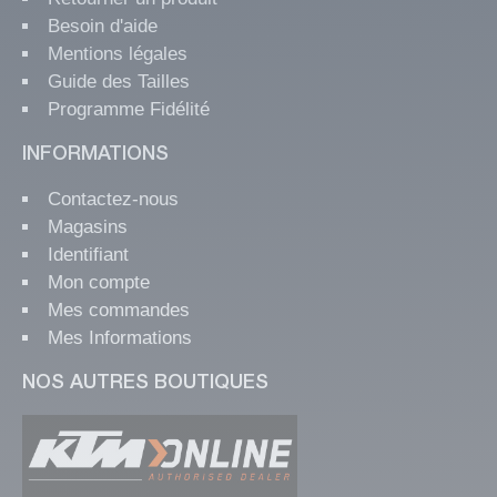
Besoin d'aide
Mentions légales
Guide des Tailles
Programme Fidélité
INFORMATIONS
Contactez-nous
Magasins
Identifiant
Mon compte
Mes commandes
Mes Informations
NOS AUTRES BOUTIQUES