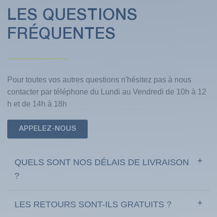
LES QUESTIONS
FRÉQUENTES
Pour toutes vos autres questions n'hésitez pas à nous
contacter par téléphone du Lundi au Vendredi de 10h à 12
h et de 14h à 18h
APPELEZ-NOUS
QUELS SONT NOS DÉLAIS DE LIVRAISON
?
LES RETOURS SONT-ILS GRATUITS ?