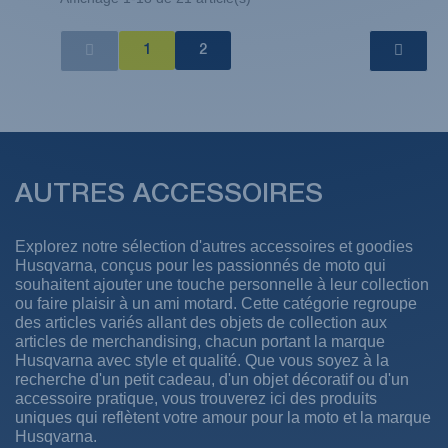
1
2
AUTRES ACCESSOIRES
Explorez notre sélection d'autres accessoires et goodies
Husqvarna, conçus pour les passionnés de moto qui
souhaitent ajouter une touche personnelle à leur collection
ou faire plaisir à un ami motard. Cette catégorie regroupe
des articles variés allant des objets de collection aux
articles de merchandising, chacun portant la marque
Husqvarna avec style et qualité. Que vous soyez à la
recherche d'un petit cadeau, d'un objet décoratif ou d'un
accessoire pratique, vous trouverez ici des produits
uniques qui reflètent votre amour pour la moto et la marque
Husqvarna.