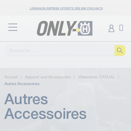
LIVRAISON EXPRESS OFFERTE DÈS 80€ D'ACHATS
Accueil
Apparel and Accessories
Vêtements CASUAL
Autres Accessoires
Autres
Accessoires