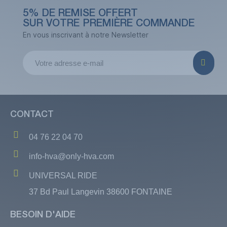
5% DE REMISE OFFERT
SUR VOTRE PREMIÈRE COMMANDE
En vous inscrivant à notre Newsletter
CONTACT
04 76 22 04 70
info-hva@only-hva.com
UNIVERSAL RIDE
37 Bd Paul Langevin 38600 FONTAINE
BESOIN D'AIDE