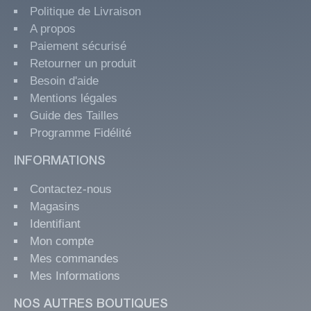
Politique de Livraison
A propos
Paiement sécurisé
Retourner un produit
Besoin d'aide
Mentions légales
Guide des Tailles
Programme Fidélité
INFORMATIONS
Contactez-nous
Magasins
Identifiant
Mon compte
Mes commandes
Mes Informations
NOS AUTRES BOUTIQUES