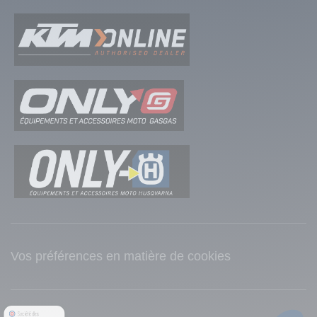
Vos préférences en matière de cookies