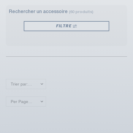
Rechercher un accessoire
(60 produits)
FILTRE
Trier par: Nouveaux produits en premier
Per Page: 18