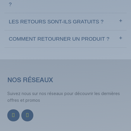
?
LES RETOURS SONT-ILS GRATUITS ?
COMMENT RETOURNER UN PRODUIT ?
NOS RÉSEAUX
Suivez nous sur nos réseaux pour découvrir les dernières
offres et promos