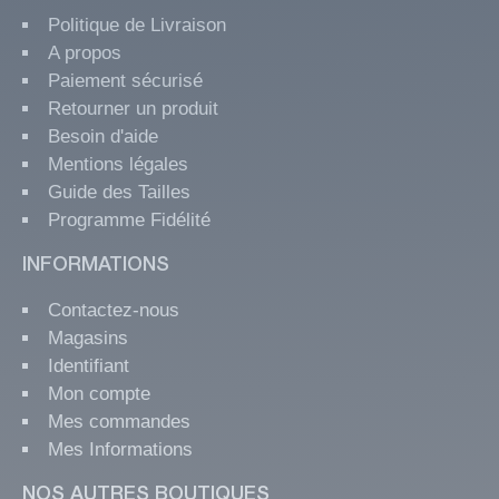
Politique de Livraison
A propos
Paiement sécurisé
Retourner un produit
Besoin d'aide
Mentions légales
Guide des Tailles
Programme Fidélité
INFORMATIONS
Contactez-nous
Magasins
Identifiant
Mon compte
Mes commandes
Mes Informations
NOS AUTRES BOUTIQUES