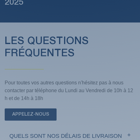
2025
LES QUESTIONS
FRÉQUENTES
Pour toutes vos autres questions n'hésitez pas à nous
contacter par téléphone du Lundi au Vendredi de 10h à 12
h et de 14h à 18h
APPELEZ-NOUS
QUELS SONT NOS DÉLAIS DE LIVRAISON