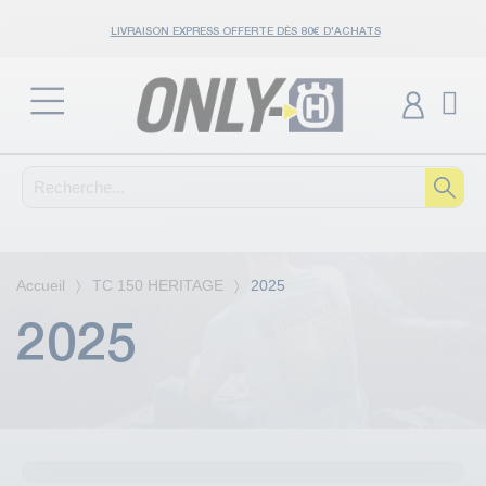
LIVRAISON EXPRESS OFFERTE DÈS 80€ D'ACHATS
Accueil
TC 150 HERITAGE
2025
2025