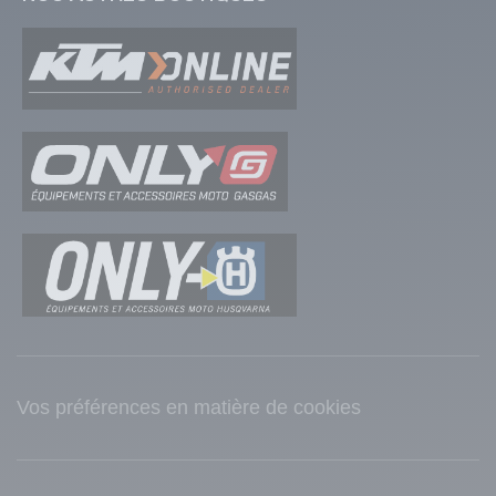
Vos préférences en matière de cookies