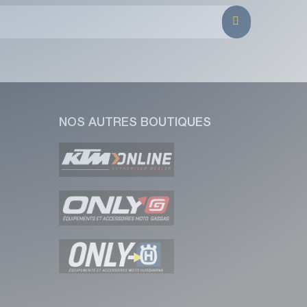
NOS AUTRES BOUTIQUES