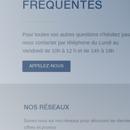
FRÉQUENTES
Pour toutes vos autres questions n'hésitez pas
nous contacter par téléphone du Lundi au
Vendredi de 10h à 12 h et de 14h à 18h
APPELEZ-NOUS
NOS RÉSEAUX
Suivez nous sur nos réseaux pour découvrir les derniè
offres et promos