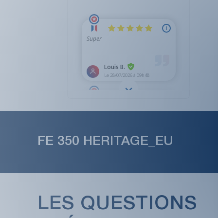
FE 350 HERITAGE_EU
LES QUESTIONS