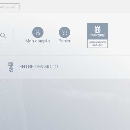
voir plus
Mon compte
Panier
ENTRETIEN MOTO