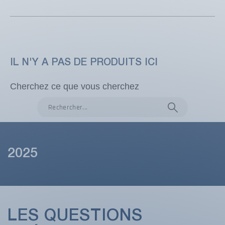
IL N'Y A PAS DE PRODUITS ICI
Cherchez ce que vous cherchez
2025
LES QUESTIONS