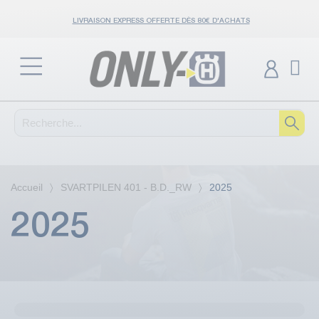
LIVRAISON EXPRESS OFFERTE DÈS 80€ D'ACHATS
Accueil
SVARTPILEN 401 - B.D._RW
2025
2025