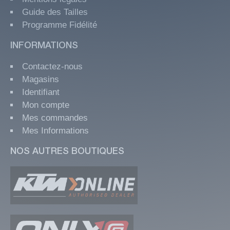
Guide des Tailles
Programme Fidélité
INFORMATIONS
Contactez-nous
Magasins
Identifiant
Mon compte
Mes commandes
Mes Informations
NOS AUTRES BOUTIQUES