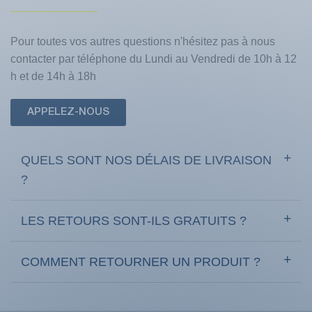
Pour toutes vos autres questions n'hésitez pas à nous
contacter par téléphone du Lundi au Vendredi de 10h à 12
h et de 14h à 18h
APPELEZ-NOUS
QUELS SONT NOS DÉLAIS DE LIVRAISON
?
LES RETOURS SONT-ILS GRATUITS ?
COMMENT RETOURNER UN PRODUIT ?