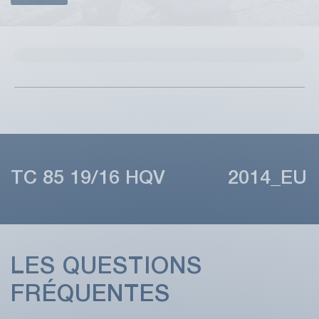
TC 85 19/16 HQV 2014_EU
LES QUESTIONS
FRÉQUENTES