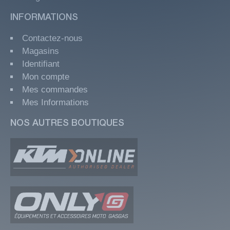
INFORMATIONS
Contactez-nous
Magasins
Identifiant
Mon compte
Mes commandes
Mes Informations
NOS AUTRES BOUTIQUES