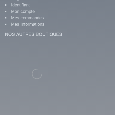
Identifiant
Mon compte
Mes commandes
Mes Informations
NOS AUTRES BOUTIQUES