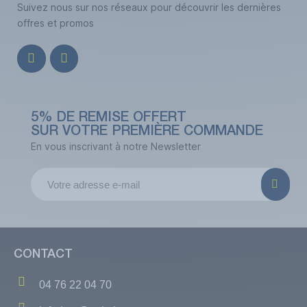
Suivez nous sur nos réseaux pour découvrir les dernières
offres et promos
5% DE REMISE OFFERT
SUR VOTRE PREMIÈRE COMMANDE
En vous inscrivant à notre Newsletter
CONTACT
04 76 22 04 70