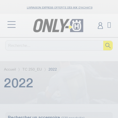
LIVRAISON EXPRESS OFFERTE DÈS 80€ D'ACHATS
Accueil
TC 250_EU
2022
2022