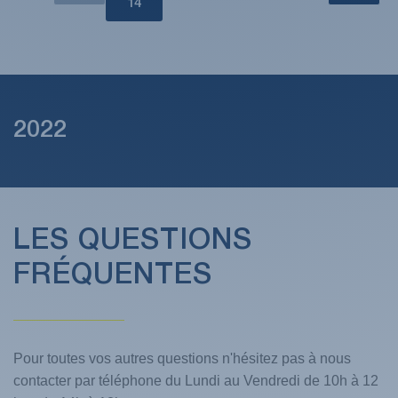
14
2022
LES QUESTIONS
FRÉQUENTES
Pour toutes vos autres questions n'hésitez pas à nous
contacter par téléphone du Lundi au Vendredi de 10h à 12