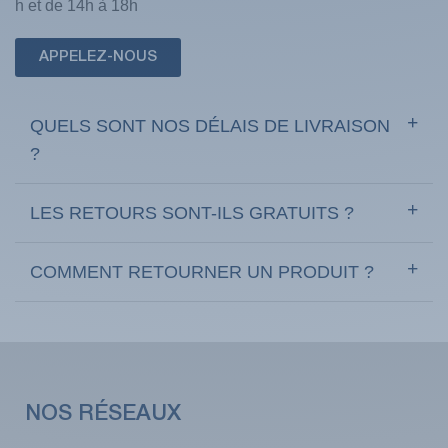
h et de 14h à 18h
APPELEZ-NOUS
QUELS SONT NOS DÉLAIS DE LIVRAISON
?
LES RETOURS SONT-ILS GRATUITS ?
COMMENT RETOURNER UN PRODUIT ?
NOS RÉSEAUX