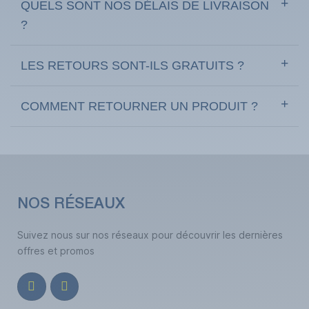
QUELS SONT NOS DÉLAIS DE LIVRAISON
?
LES RETOURS SONT-ILS GRATUITS ?
COMMENT RETOURNER UN PRODUIT ?
NOS RÉSEAUX
Suivez nous sur nos réseaux pour découvrir les dernières
offres et promos