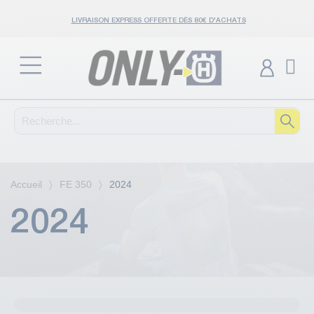
LIVRAISON EXPRESS OFFERTE DÈS 80€ D'ACHATS
Accueil
FE 350
2024
2024