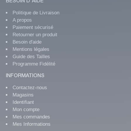
BESOIN D'AIDE
Politique de Livraison
A propos
Paiement sécurisé
Retourner un produit
Besoin d'aide
Mentions légales
Guide des Tailles
Programme Fidélité
INFORMATIONS
Contactez-nous
Magasins
Identifiant
Mon compte
Mes commandes
Mes Informations