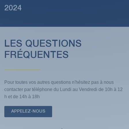
2024
LES QUESTIONS
FRÉQUENTES
Pour toutes vos autres questions n'hésitez pas à nous
contacter par téléphone du Lundi au Vendredi de 10h à 12
h et de 14h à 18h
APPELEZ-NOUS