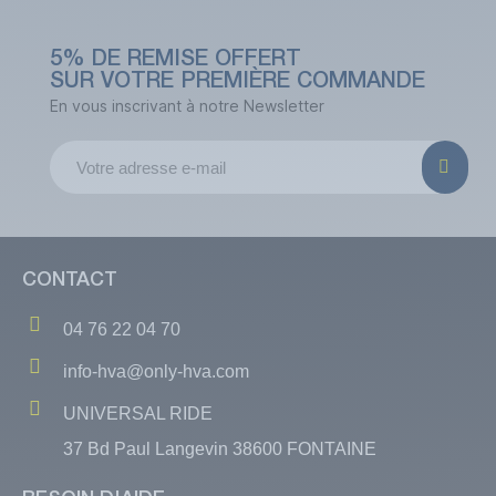
5% DE REMISE OFFERT
SUR VOTRE PREMIÈRE COMMANDE
En vous inscrivant à notre Newsletter
CONTACT
04 76 22 04 70
info-hva@only-hva.com
UNIVERSAL RIDE
37 Bd Paul Langevin 38600 FONTAINE