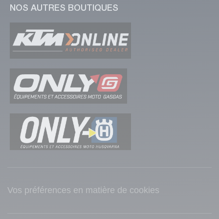
NOS AUTRES BOUTIQUES
(1 avis)
Vos préférences en matière de cookies