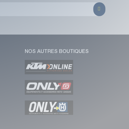
NOS AUTRES BOUTIQUES