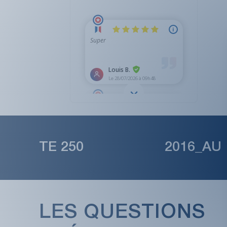
TE 250 2016_AU
LES QUESTIONS