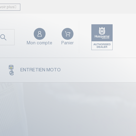
voir plus
Mon compte
Panier
ENTRETIEN MOTO