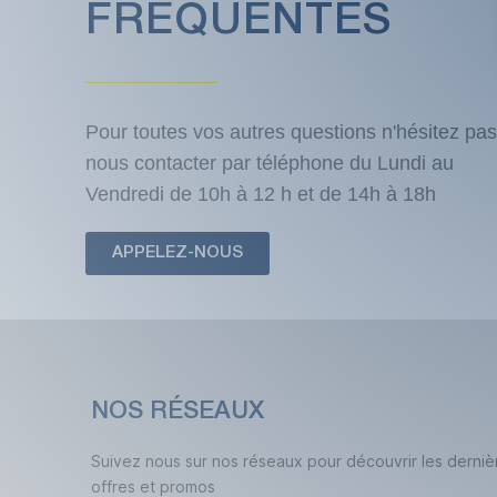
FRÉQUENTES
Pour toutes vos autres questions n'hésitez pas
nous contacter par téléphone du Lundi au
Vendredi de 10h à 12 h et de 14h à 18h
APPELEZ-NOUS
NOS RÉSEAUX
Suivez nous sur nos réseaux pour découvrir les derniè
offres et promos