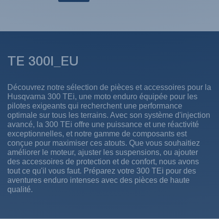
TE 300I_EU
Découvrez notre sélection de pièces et accessoires pour la
Husqvarna 300 TEi, une moto enduro équipée pour les
pilotes exigeants qui recherchent une performance
optimale sur tous les terrains. Avec son système d'injection
avancé, la 300 TEi offre une puissance et une réactivité
exceptionnelles, et notre gamme de composants est
conçue pour maximiser ces atouts. Que vous souhaitiez
améliorer le moteur, ajuster les suspensions, ou ajouter
des accessoires de protection et de confort, nous avons
tout ce qu'il vous faut. Préparez votre 300 TEi pour des
aventures enduro intenses avec des pièces de haute
qualité.