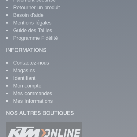
Retourner un produit
Besoin d'aide
Mentions légales
Guide des Tailles
Programme Fidélité
INFORMATIONS
Contactez-nous
Magasins
Identifiant
Mon compte
Mes commandes
Mes Informations
NOS AUTRES BOUTIQUES