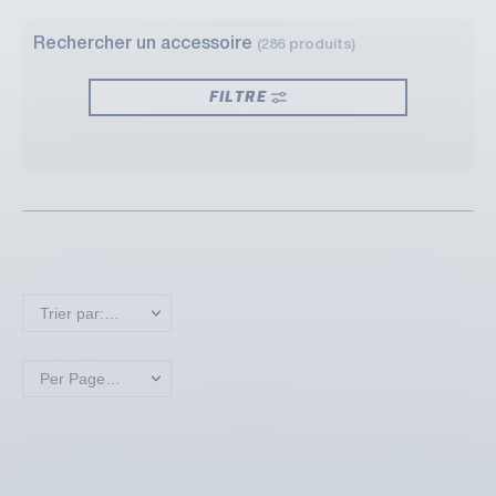
Rechercher un accessoire
(286 produits)
FILTRE
Trier par: Nouveaux produits en premier
Per Page: 18