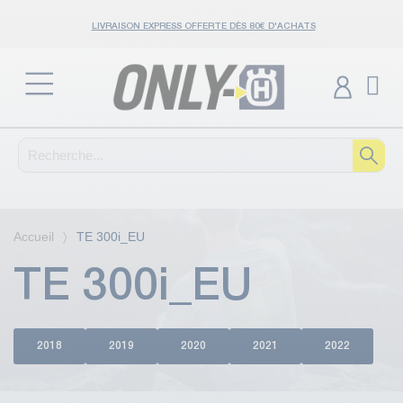
LIVRAISON EXPRESS OFFERTE DÈS 80€ D'ACHATS
Accueil
TE 300i_EU
TE 300i_EU
2018
2019
2020
2021
2022