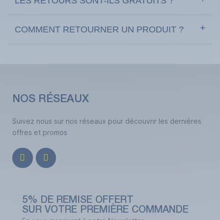
LES RETOURS SONT-ILS GRATUITS ?
COMMENT RETOURNER UN PRODUIT ?
NOS RÉSEAUX
Suivez nous sur nos réseaux pour découvrir les dernières
offres et promos
5% DE REMISE OFFERT
SUR VOTRE PREMIÈRE COMMANDE