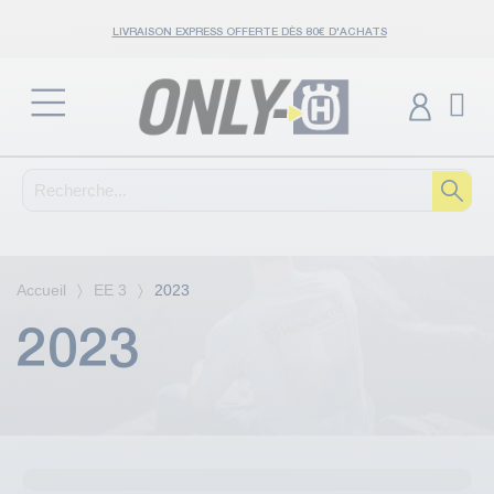
LIVRAISON EXPRESS OFFERTE DÈS 80€ D'ACHATS
Accueil
EE 3
2023
2023