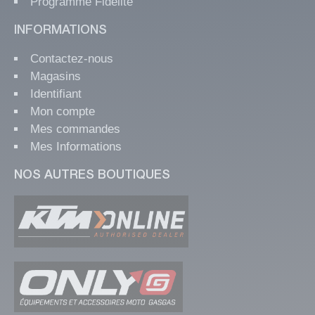
Programme Fidélité
INFORMATIONS
Contactez-nous
Magasins
Identifiant
Mon compte
Mes commandes
Mes Informations
NOS AUTRES BOUTIQUES