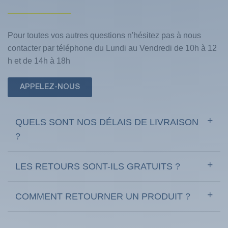
Pour toutes vos autres questions n'hésitez pas à nous
contacter par téléphone du Lundi au Vendredi de 10h à 12
h et de 14h à 18h
APPELEZ-NOUS
QUELS SONT NOS DÉLAIS DE LIVRAISON
?
LES RETOURS SONT-ILS GRATUITS ?
COMMENT RETOURNER UN PRODUIT ?