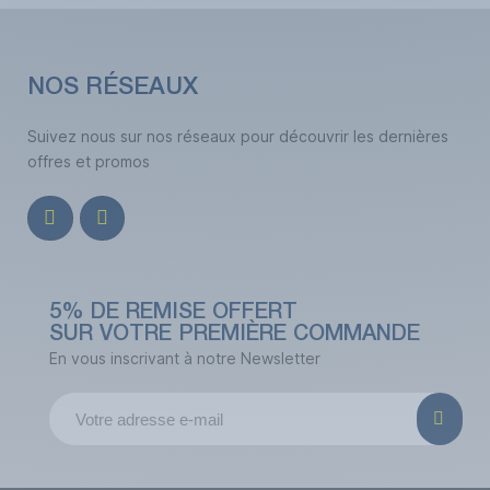
NOS RÉSEAUX
Suivez nous sur nos réseaux pour découvrir les dernières
offres et promos
5% DE REMISE OFFERT
SUR VOTRE PREMIÈRE COMMANDE
En vous inscrivant à notre Newsletter
(1 avis)